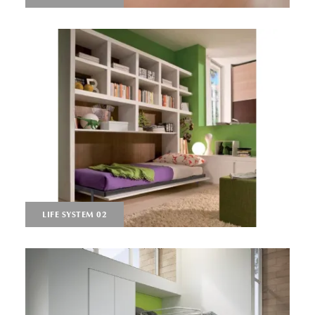
LIFE SYSTEM 02