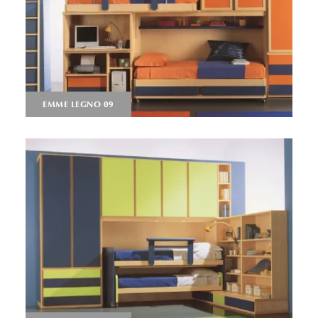
EMME LEGNO 09