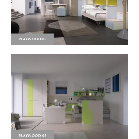
PLAYWOOD 05
PLAYWOOD 08