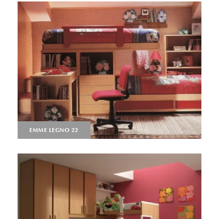
EMME LEGNO 22