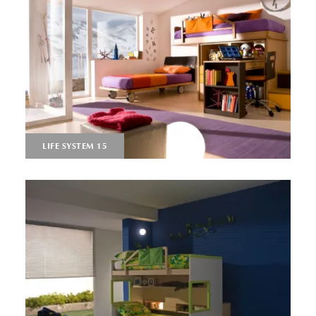
LIFE SYSTEM 15