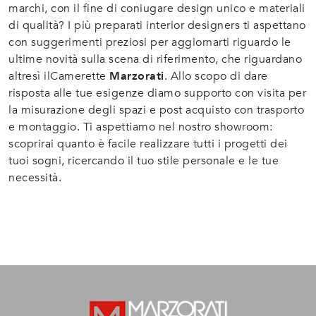
marchi, con il fine di coniugare design unico e materiali
di qualità? I più preparati interior designers ti aspettano
con suggerimenti preziosi per aggiornarti riguardo le
ultime novità sulla scena di riferimento, che riguardano
altresì ilCamerette
Marzorati
. Allo scopo di dare
risposta alle tue esigenze diamo supporto con visita per
la misurazione degli spazi e post acquisto con trasporto
e montaggio. Ti aspettiamo nel nostro showroom:
scoprirai quanto è facile realizzare tutti i progetti dei
tuoi sogni, ricercando il tuo stile personale e le tue
necessità.