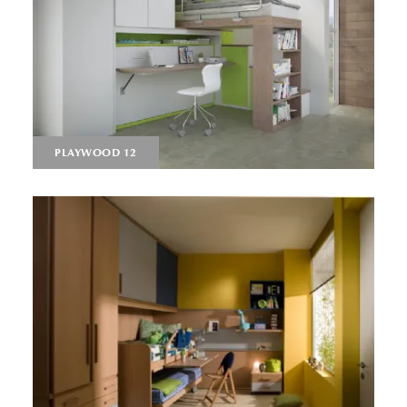
PLAYWOOD 12