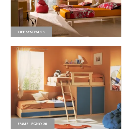
LIFE SYSTEM 03
EMME LEGNO 20