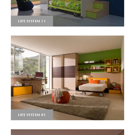
LIFE SYSTEM 11
LIFE SYSTEM 01