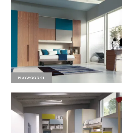
PLAYWOOD 01