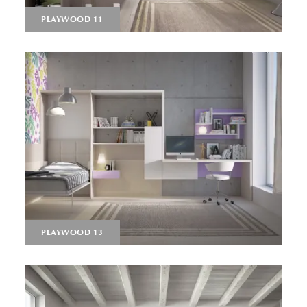
PLAYWOOD 11
PLAYWOOD 13