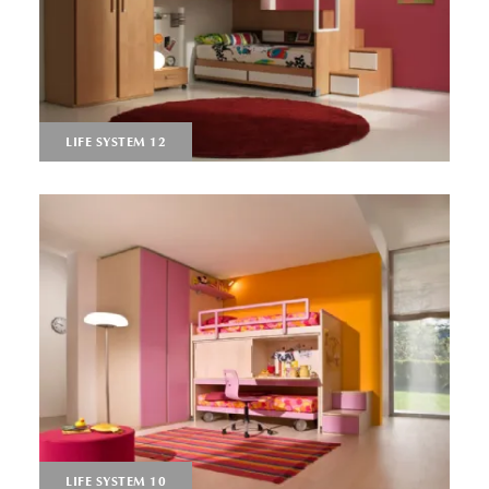
LIFE SYSTEM 12
LIFE SYSTEM 10