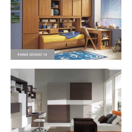
EMME LEGNO 14