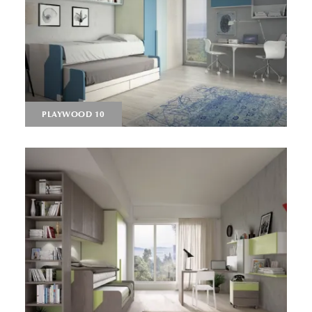
PLAYWOOD 10