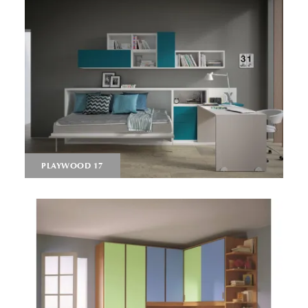
PLAYWOOD 17