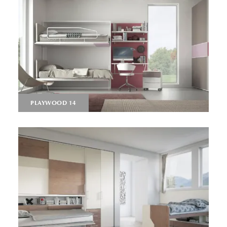
PLAYWOOD 14