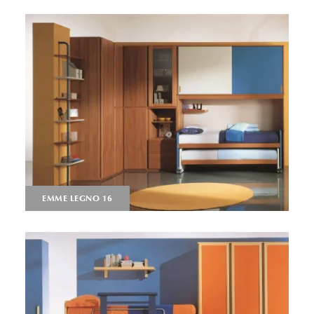
EMME LEGNO 16