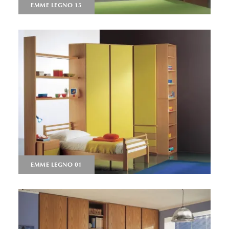
EMME LEGNO 15
EMME LEGNO 01