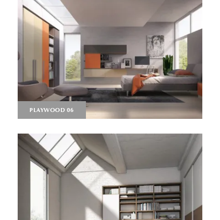
PLAYWOOD 06