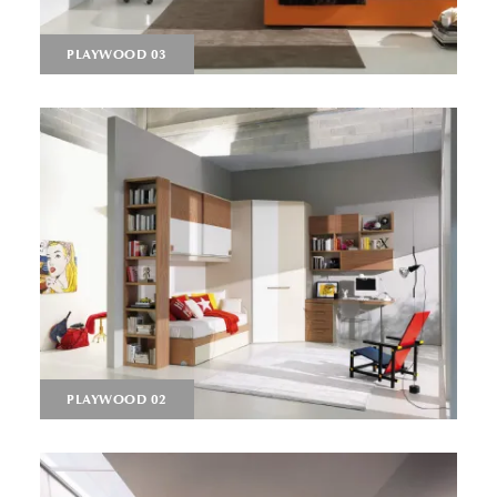
PLAYWOOD 03
PLAYWOOD 02