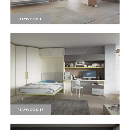
PLAYWOOD 15
PLAYWOOD 16