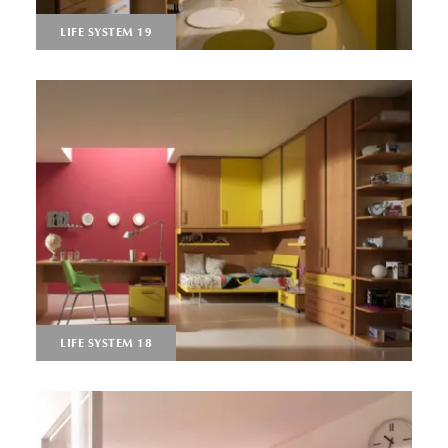
LIFE SYSTEM 19
LIFE SYSTEM 18