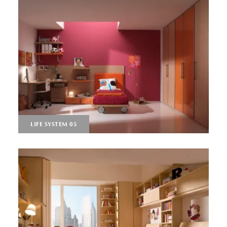
LIFE SYSTEM 05