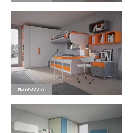
PLAYWOOD 09