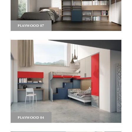
PLAYWOOD 07
PLAYWOOD 04