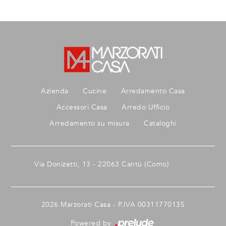
Azienda
Cucine
Arredamento Casa
Accessori Casa
Arredo Ufficio
Arredamento su misura
Cataloghi
Via Donizetti, 13 - 22063 Cantù (Como)
2026 Marzorati Casa - P.IVA 00311770135
Powered by