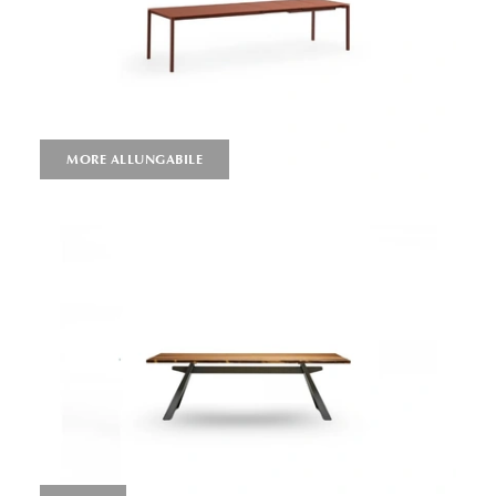
MORE ALLUNGABILE