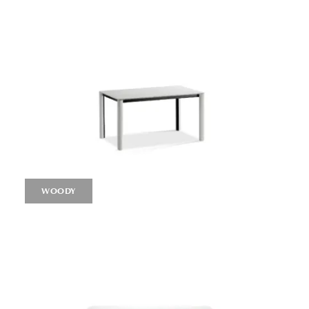
WOODY