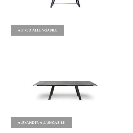
ALFRED ALLUNGABILE
ALEXANDER ALLUNGABILE