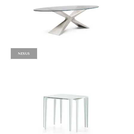
NEXUS