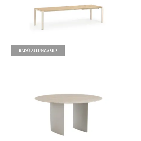
BADÙ ALLUNGABILE