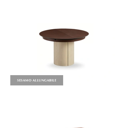
SESAMO ALLUNGABILE