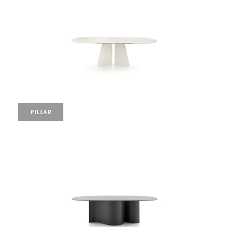
PILLAR