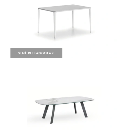
NENÈ RETTANGOLARE