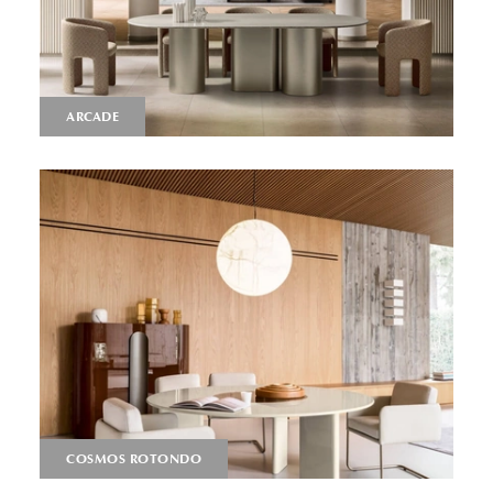
ARCADE
COSMOS ROTONDO