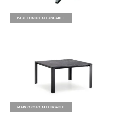
PAUL TONDO ALLUNGABILE
MARCOPOLO ALLUNGABILE