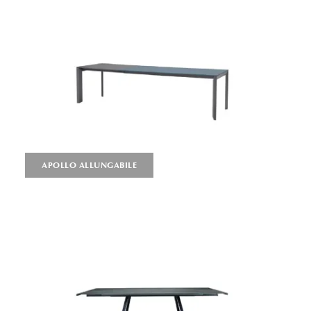
APOLLO ALLUNGABILE