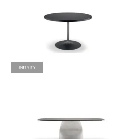
INFINITY