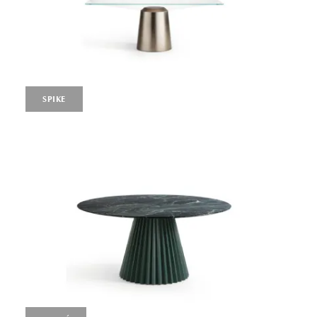
SPIKE