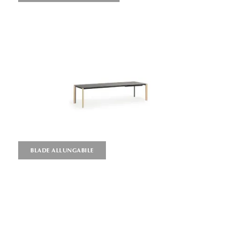
BLADE ALLUNGABILE