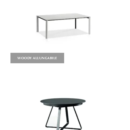
WOODY ALLUNGABILE