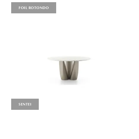
FOIL ROTONDO
SENTEI