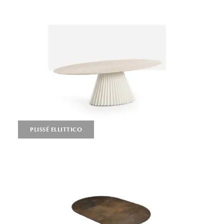
PLISSÉ ELLITTICO