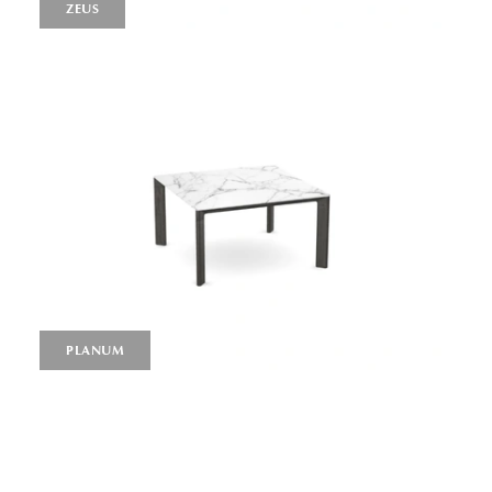
ZEUS
PLANUM