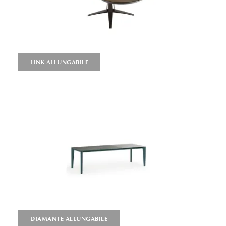
LINK ALLUNGABILE
DIAMANTE ALLUNGABILE