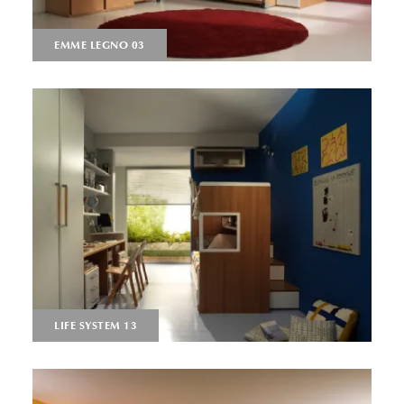
EMME LEGNO 03
LIFE SYSTEM 13