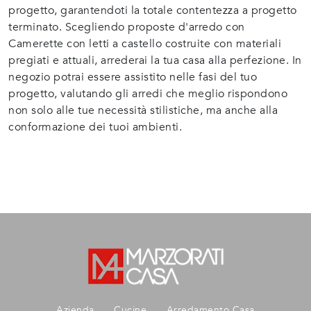
progetto, garantendoti la totale contentezza a progetto
terminato. Scegliendo proposte d'arredo con
Camerette con letti a castello costruite con materiali
pregiati e attuali, arrederai la tua casa alla perfezione. In
negozio potrai essere assistito nelle fasi del tuo
progetto, valutando gli arredi che meglio rispondono
non solo alle tue necessità stilistiche, ma anche alla
conformazione dei tuoi ambienti.
Azienda
Cucine
Arredamento Casa