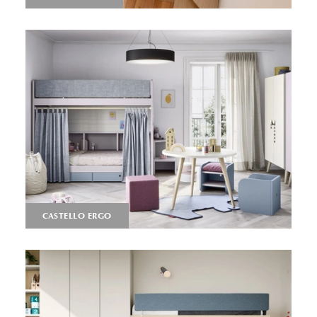
CASTELLO ERGO