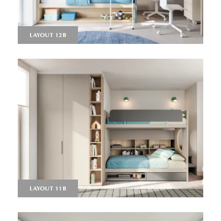
LAYOUT 12B
LAYOUT 11B