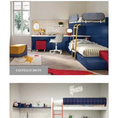
CASTELLO DOTS