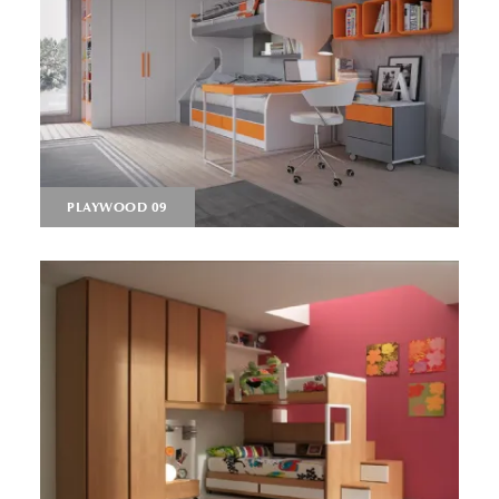
PLAYWOOD 09