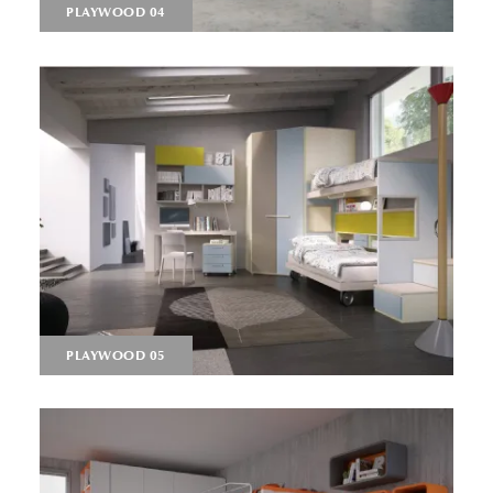
PLAYWOOD 04
PLAYWOOD 05