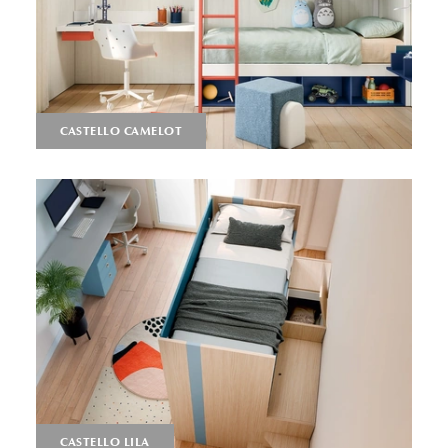
CASTELLO CAMELOT
CASTELLO LILA