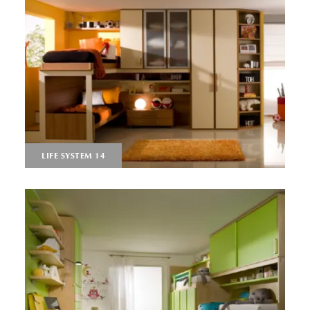
LIFE SYSTEM 14