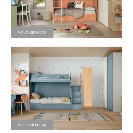
VOLO KID C035
VOLO KID C034