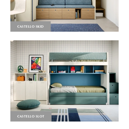
CASTELLO SKID
CASTELLO SLOT