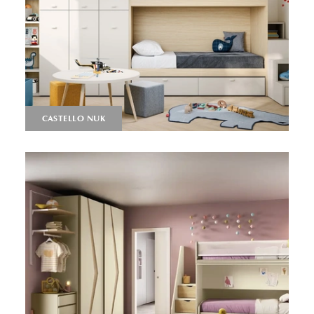
CASTELLO NUK