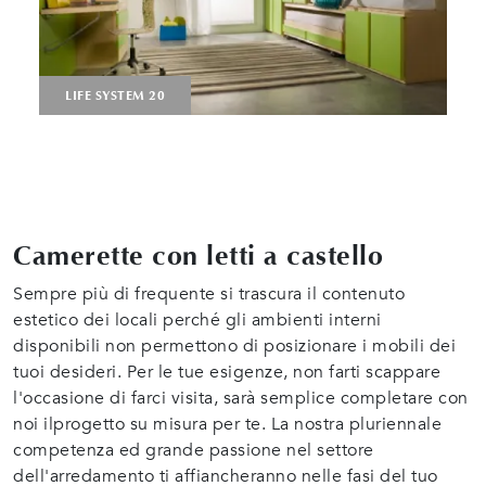
LIFE SYSTEM 20
Camerette con letti a castello
Sempre più di frequente si trascura il contenuto
estetico dei locali perché gli ambienti interni
disponibili non permettono di posizionare i mobili dei
tuoi desideri. Per le tue esigenze, non farti scappare
l'occasione di farci visita, sarà semplice completare con
noi ilprogetto su misura per te. La nostra pluriennale
competenza ed grande passione nel settore
dell'arredamento ti affiancheranno nelle fasi del tuo