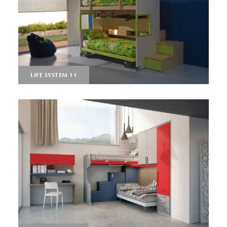
LIFE SYSTEM 11