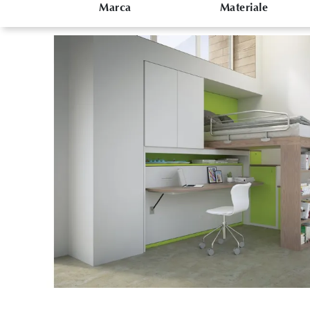
Marca
Materiale