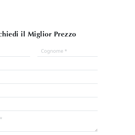
chiedi il Miglior Prezzo