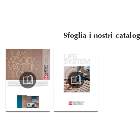
Sfoglia i nostri catalo