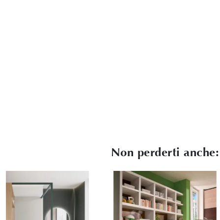
Non perderti anche: