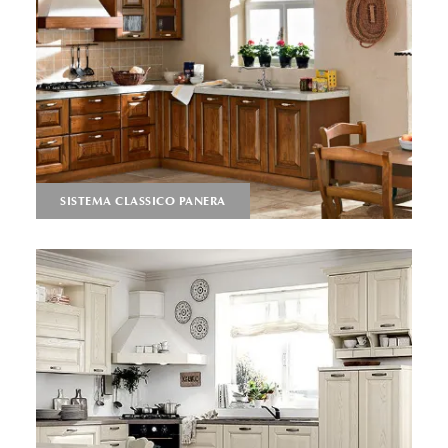
SISTEMA CLASSICO PANERA