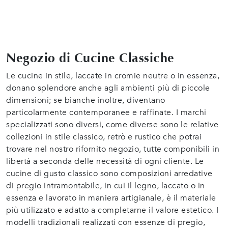
Negozio di Cucine Classiche
Le cucine in stile, laccate in cromie neutre o in essenza,
donano splendore anche agli ambienti più di piccole
dimensioni; se bianche inoltre, diventano
particolarmente contemporanee e raffinate. I marchi
specializzati sono diversi, come diverse sono le relative
collezioni in stile classico, retrò e rustico che potrai
trovare nel nostro rifornito negozio, tutte componibili in
libertà a seconda delle necessità di ogni cliente. Le
cucine di gusto classico sono composizioni arredative
di pregio intramontabile, in cui il legno, laccato o in
essenza e lavorato in maniera artigianale, è il materiale
più utilizzato e adatto a completarne il valore estetico. I
modelli tradizionali realizzati con essenze di pregio,