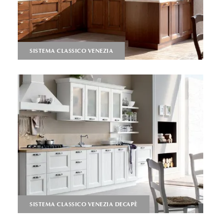
SISTEMA CLASSICO VENEZIA
SISTEMA CLASSICO VENEZIA DECAPÈ