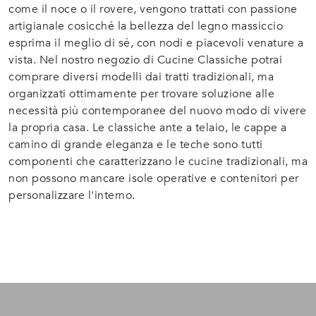
come il noce o il rovere, vengono trattati con passione
artigianale cosicché la bellezza del legno massiccio
esprima il meglio di sé, con nodi e piacevoli venature a
vista. Nel nostro negozio di Cucine Classiche potrai
comprare diversi modelli dai tratti tradizionali, ma
organizzati ottimamente per trovare soluzione alle
necessità più contemporanee del nuovo modo di vivere
la propria casa. Le classiche ante a telaio, le cappe a
camino di grande eleganza e le teche sono tutti
componenti che caratterizzano le cucine tradizionali, ma
non possono mancare isole operative e contenitori per
personalizzare l'interno.