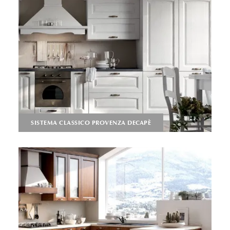
SISTEMA CLASSICO PROVENZA DECAPÈ