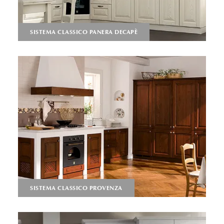
SISTEMA CLASSICO PANERA DECAPÈ
SISTEMA CLASSICO PROVENZA