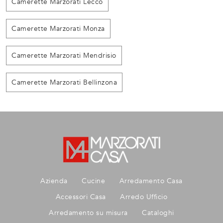
Camerette Marzorati Lecco
Camerette Marzorati Monza
Camerette Marzorati Mendrisio
Camerette Marzorati Bellinzona
Azienda
Cucine
Arredamento Casa
Accessori Casa
Arredo Ufficio
Arredamento su misura
Cataloghi