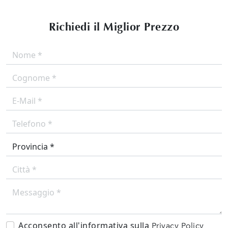
Richiedi il Miglior Prezzo
Acconsento all'informativa sulla
Privacy Policy