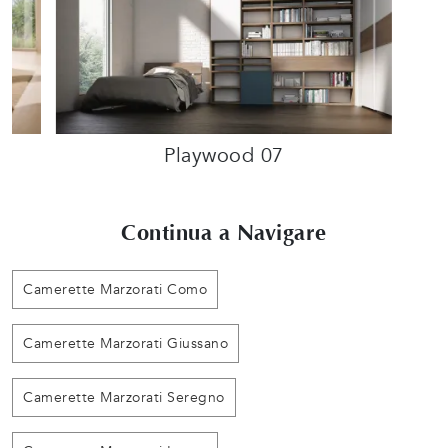
Playwood 07
Continua a Navigare
Camerette Marzorati Como
Camerette Marzorati Giussano
Camerette Marzorati Seregno