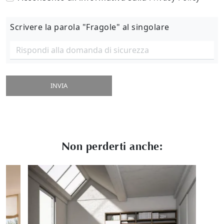
Scrivere la parola "Fragole" al singolare
INVIA
Non perderti anche: