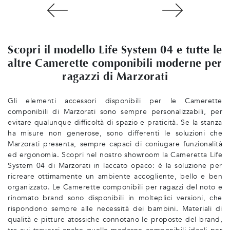
Scopri il modello Life System 04 e tutte le
altre Camerette componibili moderne per
ragazzi di Marzorati
Gli elementi accessori disponibili per le Camerette
componibili di Marzorati sono sempre personalizzabili, per
evitare qualunque difficoltà di spazio e praticità. Se la stanza
ha misure non generose, sono differenti le soluzioni che
Marzorati presenta, sempre capaci di coniugare funzionalità
ed ergonomia. Scopri nel nostro showroom la Cameretta Life
System 04 di Marzorati in laccato opaco: è la soluzione per
ricreare ottimamente un ambiente accogliente, bello e ben
organizzato. Le Camerette componibili per ragazzi del noto e
rinomato brand sono disponibili in molteplici versioni, che
rispondono sempre alle necessità dei bambini. Materiali di
qualità e pitture atossiche connotano le proposte del brand,