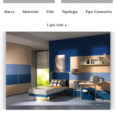
Marca
Materiale
Stile
Tipologia
Tipo Cameretta
I più visti a :