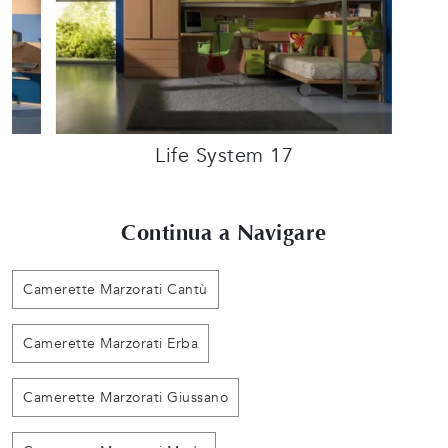
Life System 17
Continua a Navigare
Camerette Marzorati Cantù
Camerette Marzorati Erba
Camerette Marzorati Giussano