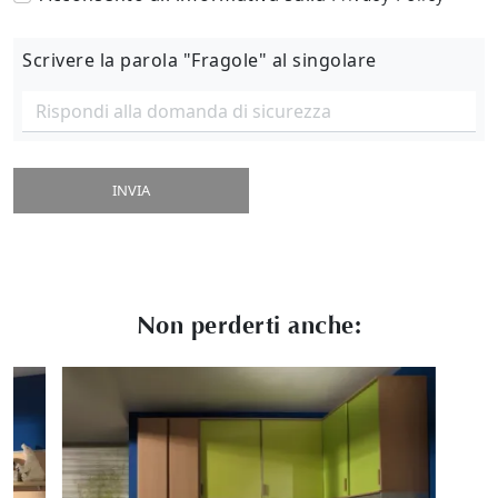
Scrivere la parola "Fragole" al singolare
INVIA
Non perderti anche: