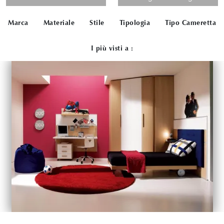
Marca
Materiale
Stile
Tipologia
Tipo Cameretta
I più visti a :