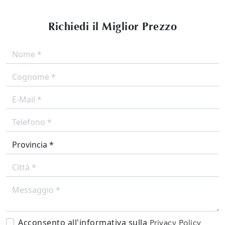
Richiedi il Miglior Prezzo
Acconsento all'informativa sulla
Privacy Policy