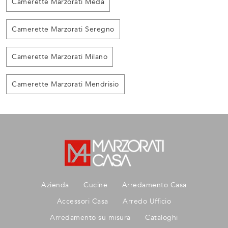
Camerette Marzorati Meda
Camerette Marzorati Seregno
Camerette Marzorati Milano
Camerette Marzorati Mendrisio
Azienda
Cucine
Arredamento Casa
Accessori Casa
Arredo Ufficio
Arredamento su misura
Cataloghi