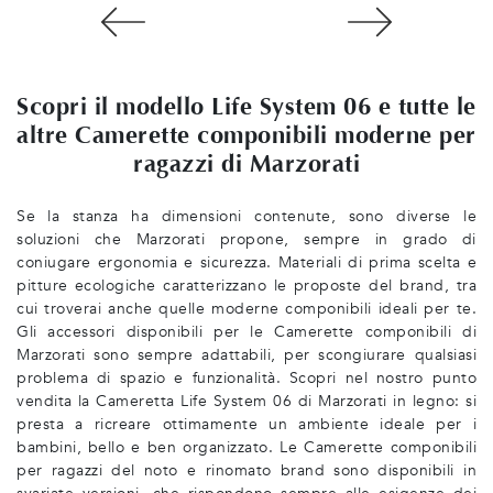
Scopri il modello Life System 06 e tutte le
altre Camerette componibili moderne per
ragazzi di Marzorati
Se la stanza ha dimensioni contenute, sono diverse le
soluzioni che Marzorati propone, sempre in grado di
coniugare ergonomia e sicurezza. Materiali di prima scelta e
pitture ecologiche caratterizzano le proposte del brand, tra
cui troverai anche quelle moderne componibili ideali per te.
Gli accessori disponibili per le Camerette componibili di
Marzorati sono sempre adattabili, per scongiurare qualsiasi
problema di spazio e funzionalità. Scopri nel nostro punto
vendita la Cameretta Life System 06 di Marzorati in legno: si
presta a ricreare ottimamente un ambiente ideale per i
bambini, bello e ben organizzato. Le Camerette componibili
per ragazzi del noto e rinomato brand sono disponibili in