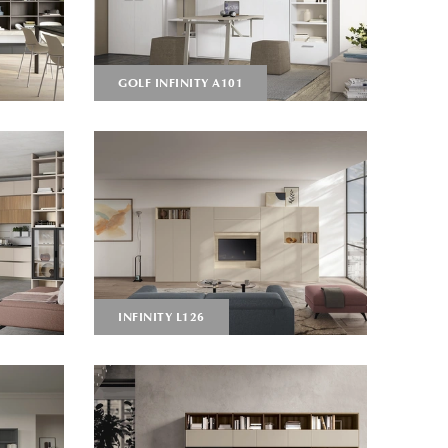
GOLF INFINITY A101
INFINITY L126