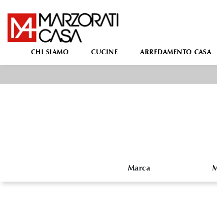
CHI SIAMO
CUCINE
ARREDAMENTO CASA
Marca
M