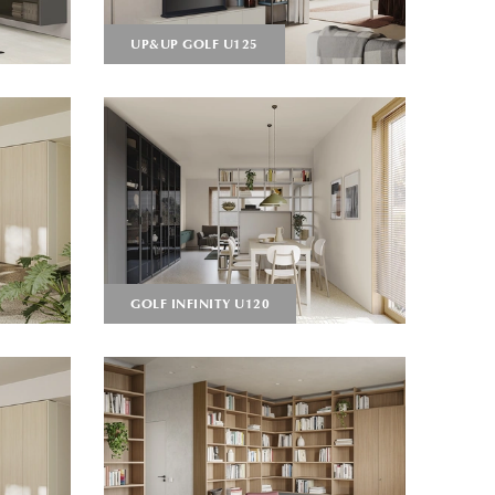
UP&UP GOLF U125
GOLF INFINITY U120