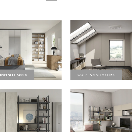
INFINITY M008
GOLF INFINITY U126