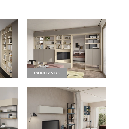
INFINITY N128