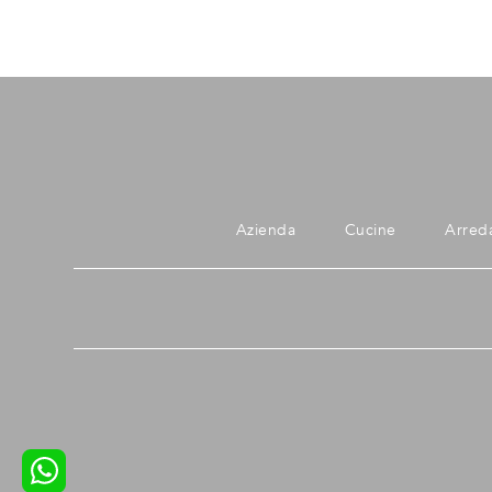
Azienda
Cucine
Arred