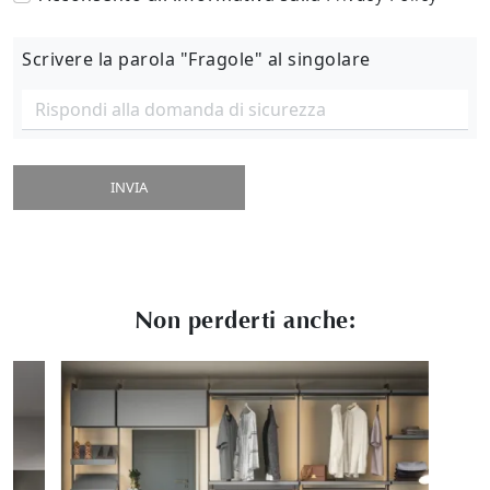
Scrivere la parola "Fragole" al singolare
INVIA
Non perderti anche: