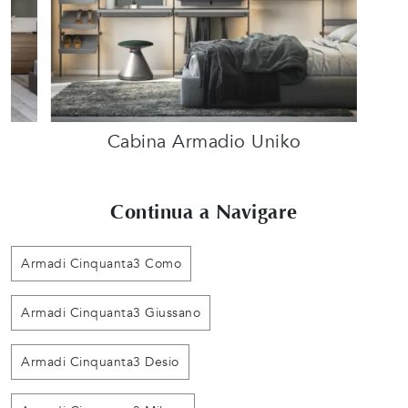
Cabina Armadio Uniko
Continua a Navigare
Armadi Cinquanta3 Como
Armadi Cinquanta3 Giussano
Armadi Cinquanta3 Desio