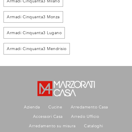
Armadi Cinquanta3 Milano
Armadi Cinquanta3 Monza
Armadi Cinquanta3 Lugano
Armadi Cinquanta3 Mendrisio
Azienda
Cucine
Arredamento Casa
Accessori Casa
Arredo Ufficio
Arredamento su misura
Cataloghi