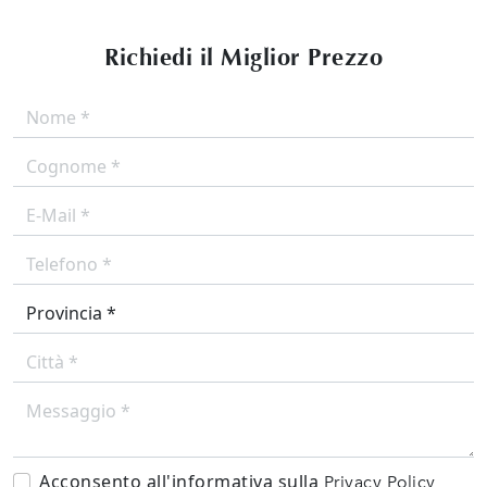
Richiedi il Miglior Prezzo
Acconsento all'informativa sulla
Privacy Policy