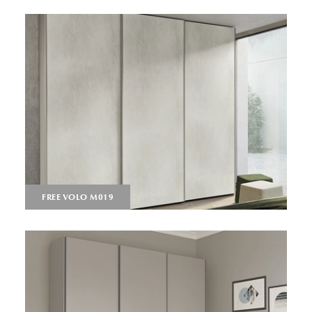
FREE VOLO M019