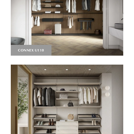
CONNEX U110