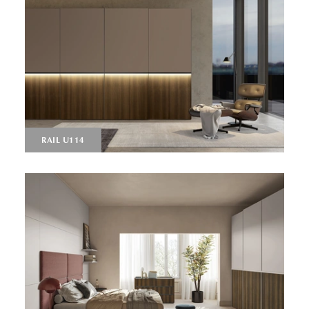
RAIL U114