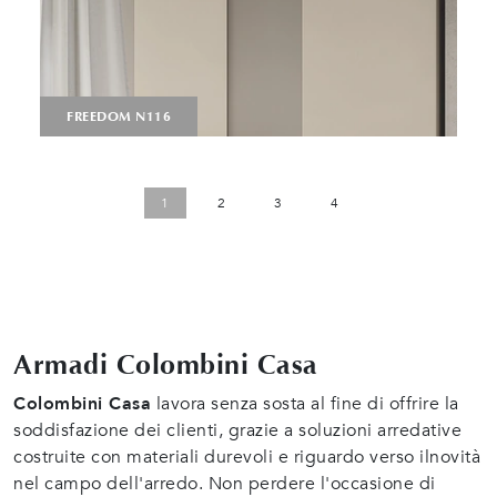
FREEDOM N116
1
2
3
4
Armadi Colombini Casa
Colombini Casa
lavora senza sosta al fine di offrire la
soddisfazione dei clienti, grazie a soluzioni arredative
costruite con materiali durevoli e riguardo verso ilnovità
nel campo dell'arredo. Non perdere l'occasione di