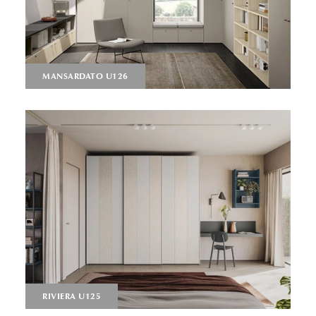
MANSARDATO U126
RIVIERA U125