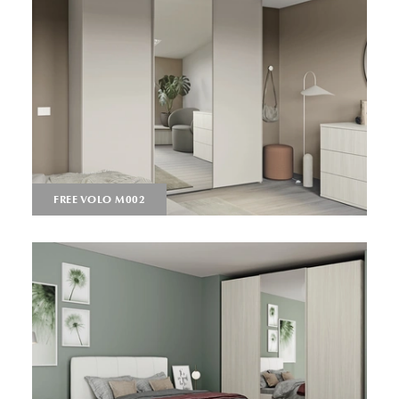
FREE VOLO M002