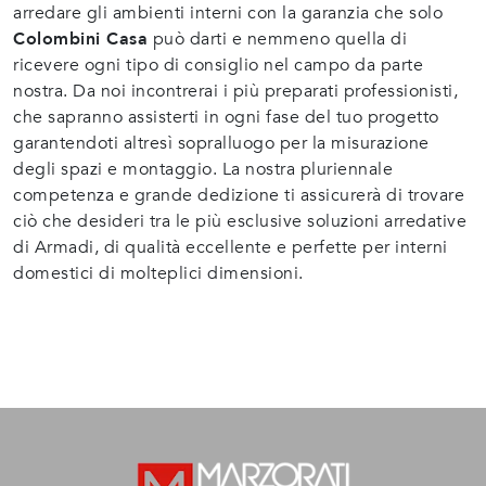
arredare gli ambienti interni con la garanzia che solo
Colombini Casa
può darti e nemmeno quella di
ricevere ogni tipo di consiglio nel campo da parte
nostra. Da noi incontrerai i più preparati professionisti,
che sapranno assisterti in ogni fase del tuo progetto
garantendoti altresì sopralluogo per la misurazione
degli spazi e montaggio. La nostra pluriennale
competenza e grande dedizione ti assicurerà di trovare
ciò che desideri tra le più esclusive soluzioni arredative
di Armadi, di qualità eccellente e perfette per interni
domestici di molteplici dimensioni.