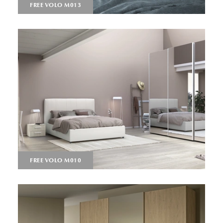
FREE VOLO M013
FREE VOLO M010