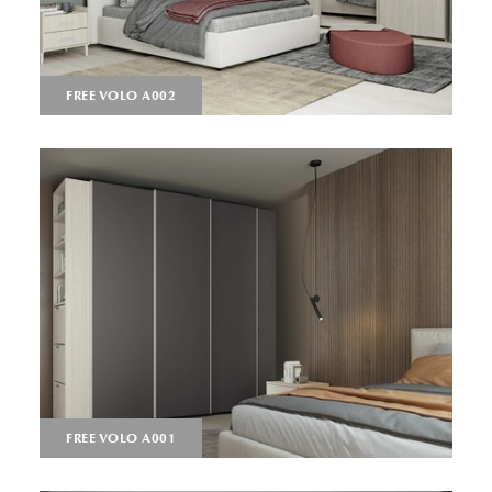
FREE VOLO A002
FREE VOLO A001