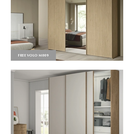
FREE VOLO M009