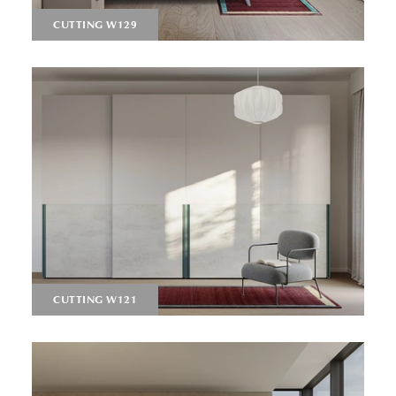
CUTTING W129
CUTTING W121