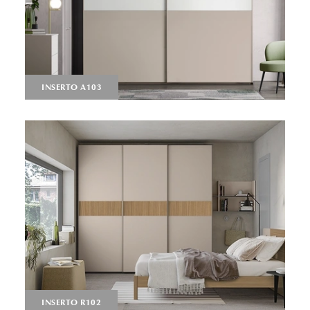
INSERTO A103
INSERTO R102