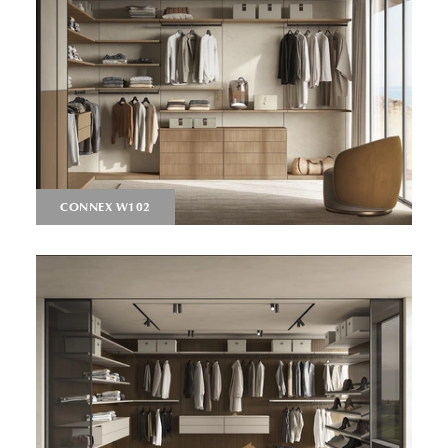
CONNEX W102