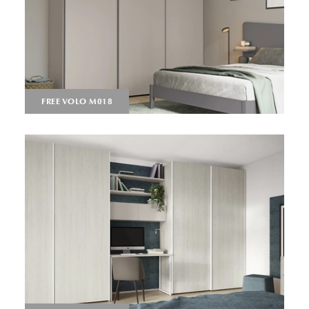
FREE VOLO M018