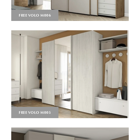
FREE VOLO M006
FREE VOLO M005