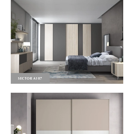
SECTOR A107