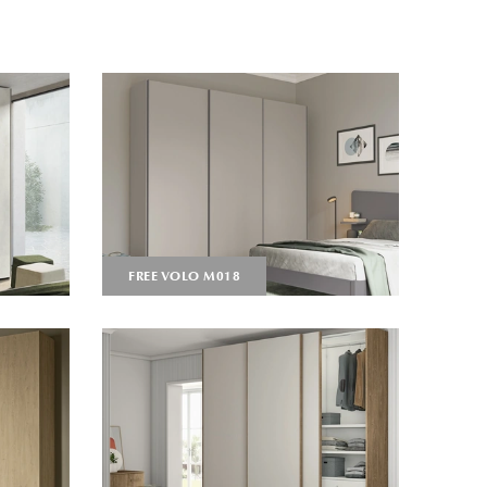
FREE VOLO M018