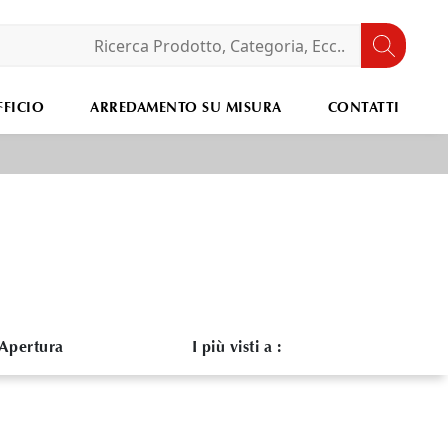
FICIO
ARREDAMENTO SU MISURA
CONTATTI
Apertura
I più visti a :