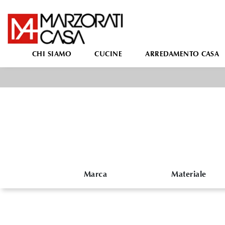
CHI SIAMO
CUCINE
ARREDAMENTO CASA
Marca
Materiale