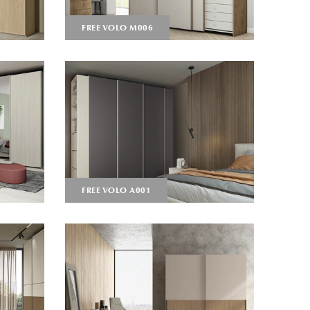
FREE VOLO M006
FREE VOLO A001