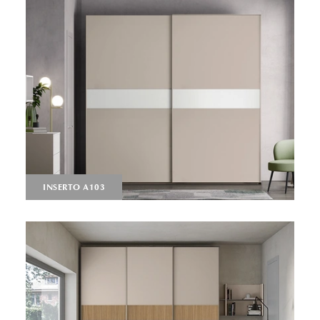
INSERTO A103