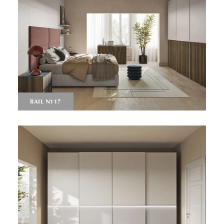
RAIL N117