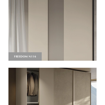
FREEDOM N116