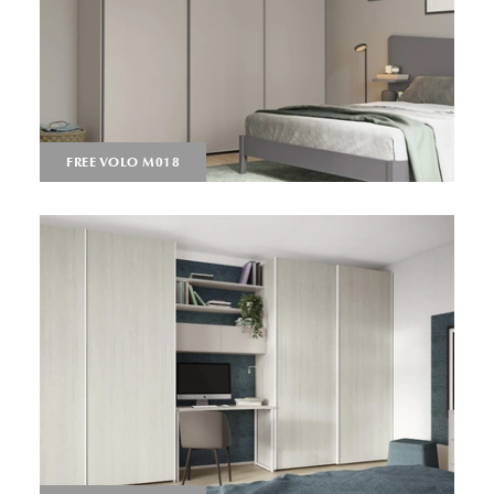
FREE VOLO M018