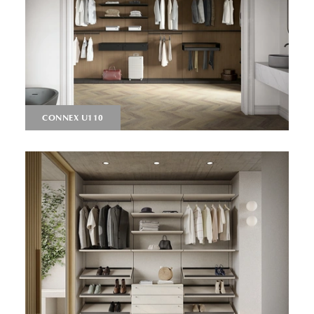
CONNEX U110