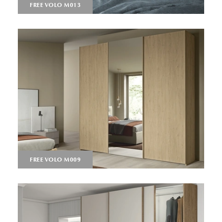
FREE VOLO M013
FREE VOLO M009