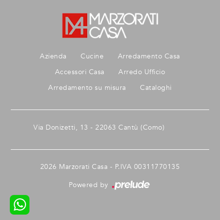
Azienda
Cucine
Arredamento Casa
Accessori Casa
Arredo Ufficio
Arredamento su misura
Cataloghi
Via Donizetti, 13 - 22063 Cantù (Como)
2026 Marzorati Casa - P.IVA 00311770135
Powered by