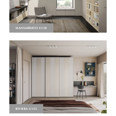
MANSARDATO U126
RIVIERA U125