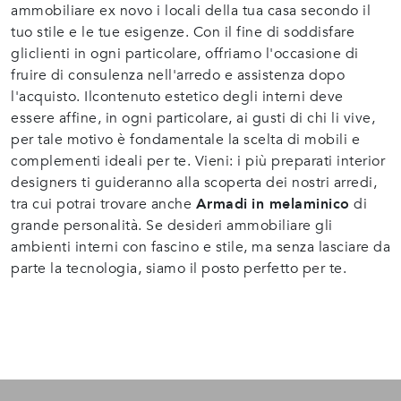
ammobiliare ex novo i locali della tua casa secondo il
tuo stile e le tue esigenze. Con il fine di soddisfare
gliclienti in ogni particolare, offriamo l'occasione di
fruire di consulenza nell'arredo e assistenza dopo
l'acquisto. Ilcontenuto estetico degli interni deve
essere affine, in ogni particolare, ai gusti di chi li vive,
per tale motivo è fondamentale la scelta di mobili e
complementi ideali per te. Vieni: i più preparati interior
designers ti guideranno alla scoperta dei nostri arredi,
tra cui potrai trovare anche
Armadi
in melaminico
di
grande personalità. Se desideri ammobiliare gli
ambienti interni con fascino e stile, ma senza lasciare da
parte la tecnologia, siamo il posto perfetto per te.