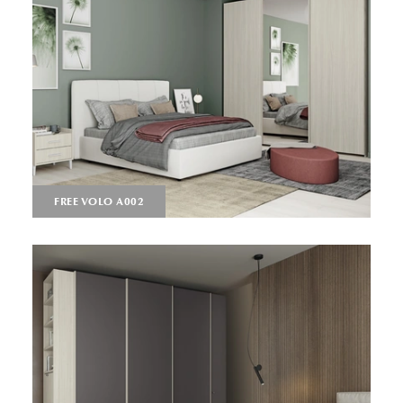
FREE VOLO A002