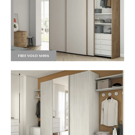
FREE VOLO M006