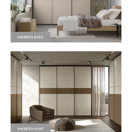
INSERTO R102
INSERTO N105