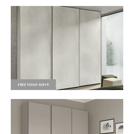
FREE VOLO M019