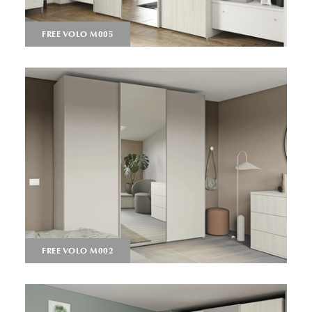
FREE VOLO M005
FREE VOLO M002