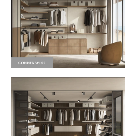
CONNEX W102