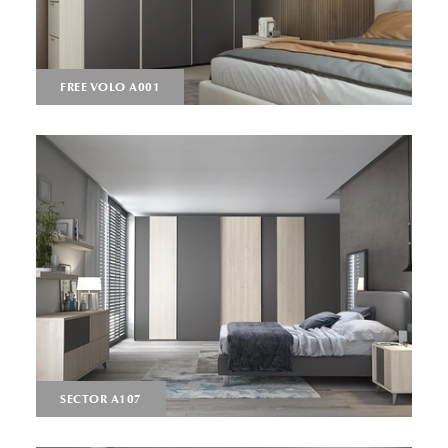
FREE VOLO A001
SECTOR A107