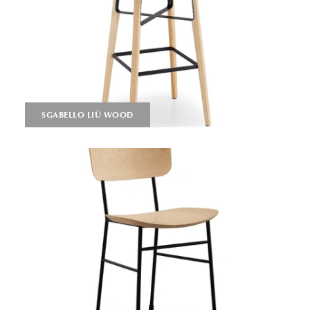
SGABELLO LIÙ WOOD