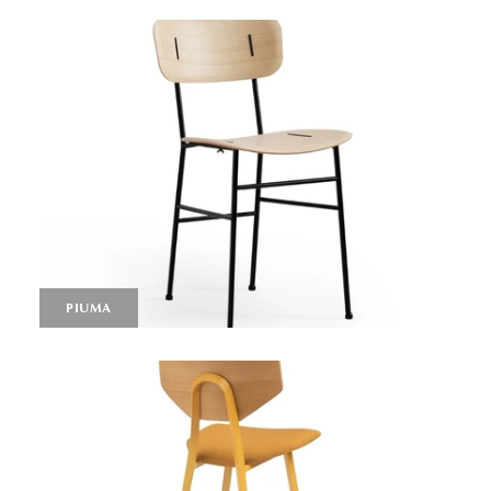
PIUMA