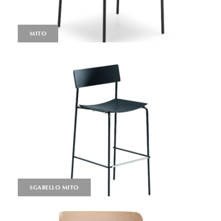
MITO
SGABELLO MITO