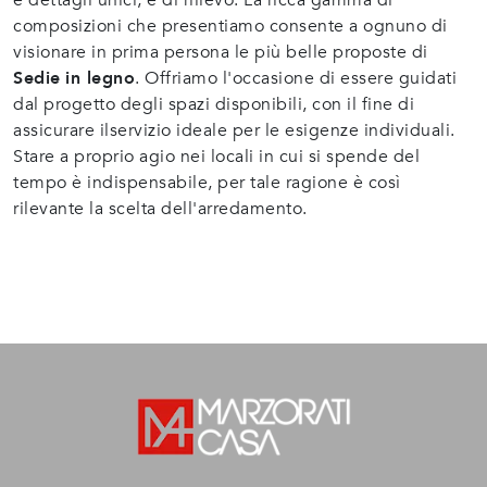
e dettagli unici, è di rilievo. La ricca gamma di
composizioni che presentiamo consente a ognuno di
visionare in prima persona le più belle proposte di
Sedie
in legno
. Offriamo l'occasione di essere guidati
dal progetto degli spazi disponibili, con il fine di
assicurare ilservizio ideale per le esigenze individuali.
Stare a proprio agio nei locali in cui si spende del
tempo è indispensabile, per tale ragione è così
rilevante la scelta dell'arredamento.