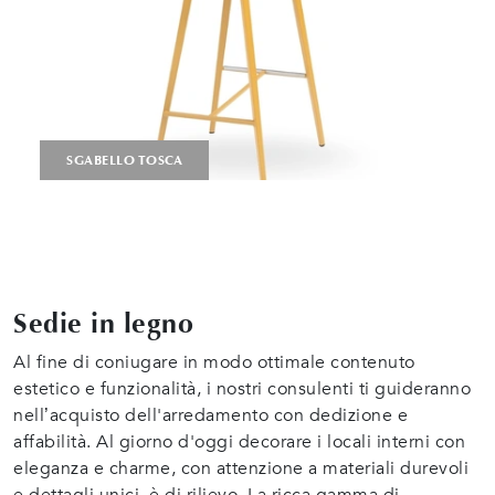
SGABELLO TOSCA
Sedie in legno
Al fine di coniugare in modo ottimale contenuto
estetico e funzionalità, i nostri consulenti ti guideranno
nell’acquisto dell'arredamento con dedizione e
affabilità. Al giorno d'oggi decorare i locali interni con
eleganza e charme, con attenzione a materiali durevoli