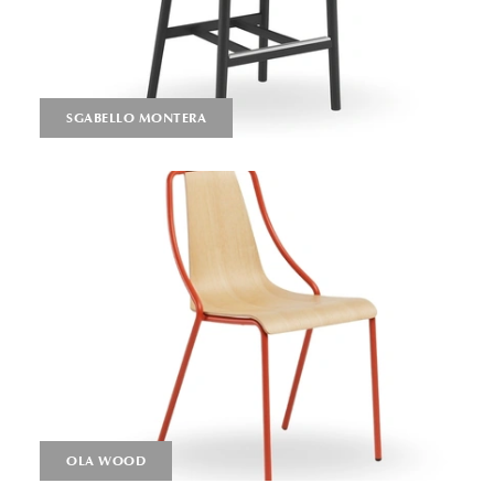
SGABELLO MONTERA
OLA WOOD