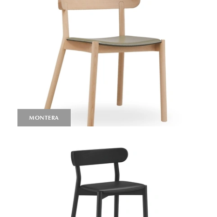
MONTERA