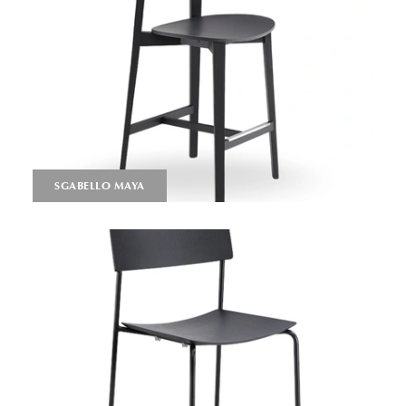
SGABELLO MAYA