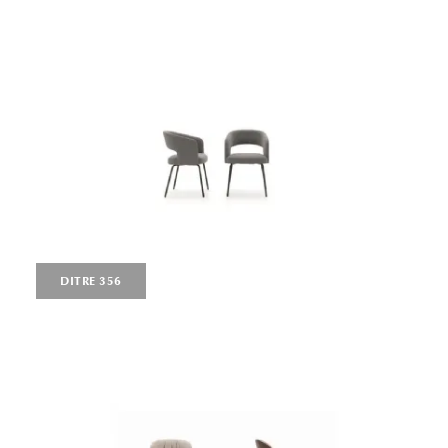
DITRE 356