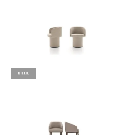
BILLIE