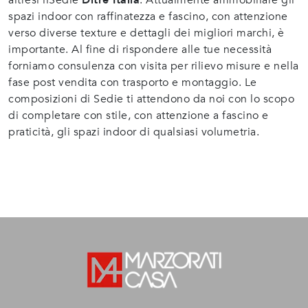
altresì ilSedie
Ditre Italia
. Attualmente ammobiliare gli
spazi indoor con raffinatezza e fascino, con attenzione
verso diverse texture e dettagli dei migliori marchi, è
importante. Al fine di rispondere alle tue necessità
forniamo consulenza con visita per rilievo misure e nella
fase post vendita con trasporto e montaggio. Le
composizioni di Sedie ti attendono da noi con lo scopo
di completare con stile, con attenzione a fascino e
praticità, gli spazi indoor di qualsiasi volumetria.