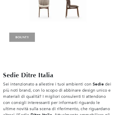
BOUNTY
Sedie Ditre Italia
Sei intenzionato a allestire i tuoi ambienti con
Sedie
dei
più noti brand, con lo scopo di abbinare design unico e
materiali di qualità? I migliori consulenti ti attendono
con consigli interessanti per informarti riguardo le
ultime novità sulla scena di riferimento, che riguardano