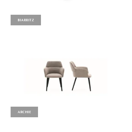
BIARRITZ
ARCHIE