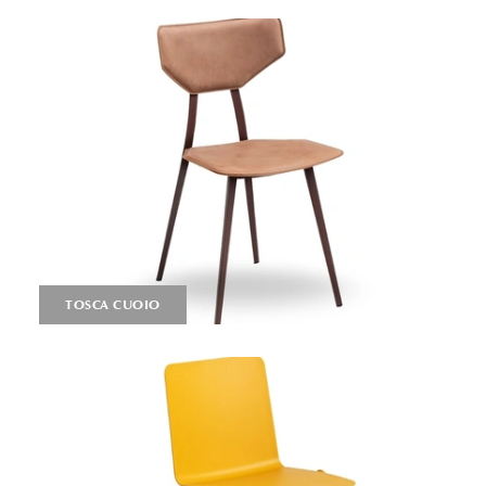
TOSCA CUOIO