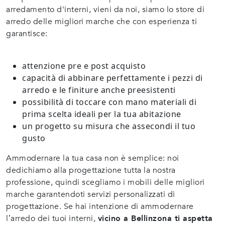
arredamento d'interni, vieni da noi, siamo lo store di
arredo delle migliori marche che con esperienza ti
garantisce:
attenzione pre e post acquisto
capacità di abbinare perfettamente i pezzi di
arredo e le finiture anche preesistenti
possibilità di toccare con mano materiali di
prima scelta ideali per la tua abitazione
un progetto su misura che assecondi il tuo
gusto
Ammodernare la tua casa non è semplice: noi
dedichiamo alla progettazione tutta la nostra
professione, quindi scegliamo i mobili delle migliori
marche garantendoti servizi personalizzati di
progettazione. Se hai intenzione di ammodernare
l’arredo dei tuoi interni,
vicino a Bellinzona ti aspetta