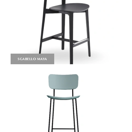
SGABELLO MAYA