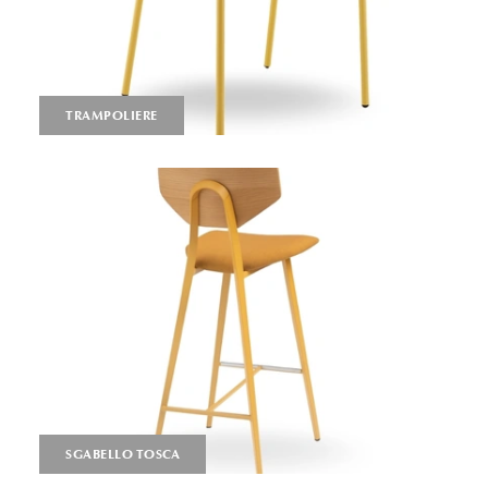
TRAMPOLIERE
SGABELLO TOSCA