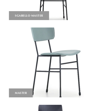
SGABELLO MASTER
MASTER