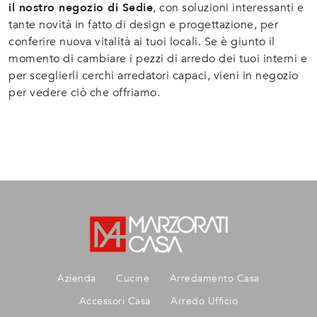
il nostro negozio di Sedie
, con soluzioni interessanti e
tante novità in fatto di design e progettazione, per
conferire nuova vitalità ai tuoi locali. Se è giunto il
momento di cambiare i pezzi di arredo dei tuoi interni e
per sceglierli cerchi arredatori capaci, vieni in negozio
per vedere ciò che offriamo.
Azienda
Cucine
Arredamento Casa
Accessori Casa
Arredo Ufficio