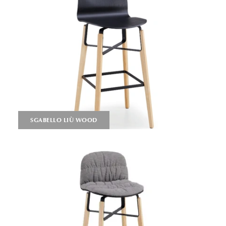
SGABELLO LIÙ WOOD