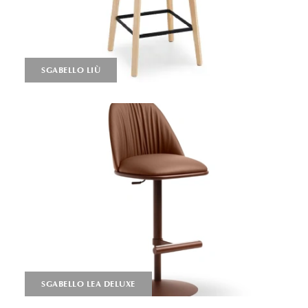
SGABELLO LIÙ
SGABELLO LEA DELUXE