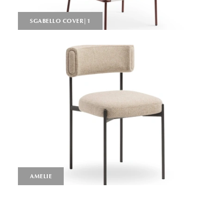
SGABELLO COVER|1
AMELIE