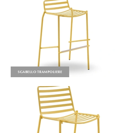
SGABELLO TRAMPOLIERE