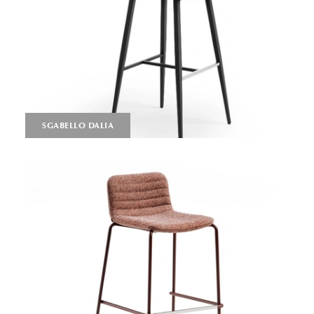
SGABELLO DALIA