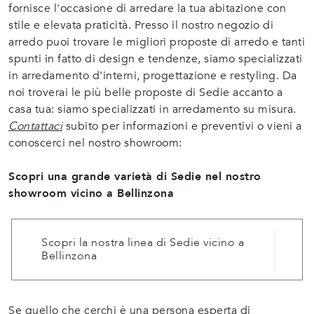
fornisce l'occasione di arredare la tua abitazione con
stile e elevata praticità. Presso il nostro negozio di
arredo puoi trovare le migliori proposte di arredo e tanti
spunti in fatto di design e tendenze, siamo specializzati
in arredamento d'interni, progettazione e restyling. Da
noi troverai le più belle proposte di Sedie accanto a
casa tua: siamo specializzati in arredamento su misura.
Contattaci
subito per informazioni e preventivi o vieni a
conoscerci nel nostro showroom:
Scopri una grande varietà di Sedie nel nostro
showroom vicino a Bellinzona
Scopri la nostra linea di Sedie vicino a
Bellinzona
Se quello che cerchi è una persona esperta di