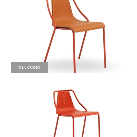
OLA CUOIO