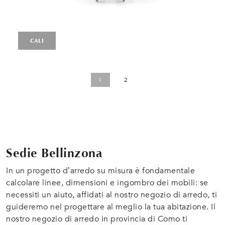
CALI
1
2
Sedie Bellinzona
In un progetto d’arredo su misura è fondamentale
calcolare linee, dimensioni e ingombro dei mobili: se
necessiti un aiuto, affidati al nostro negozio di arredo, ti
guideremo nel progettare al meglio la tua abitazione. Il
nostro negozio di arredo in provincia di Como ti