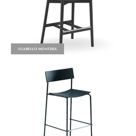
SGABELLO MONTERA