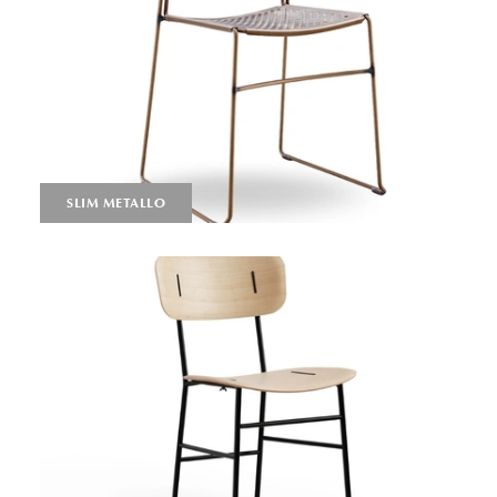
SLIM METALLO