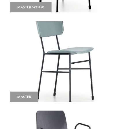
MASTER WOOD
MASTER