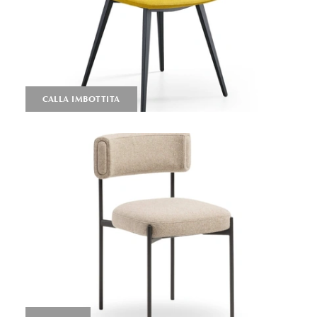
CALLA IMBOTTITA