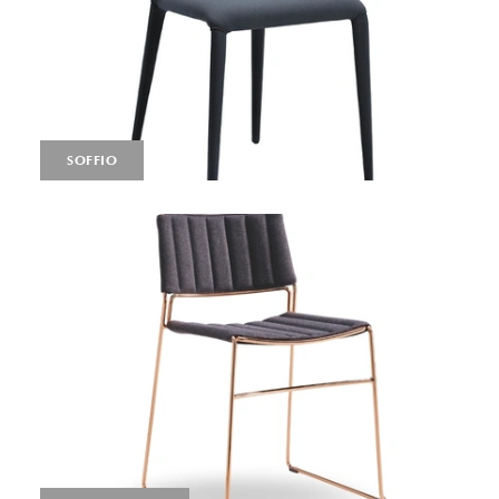
SOFFIO