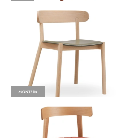
MONTERA