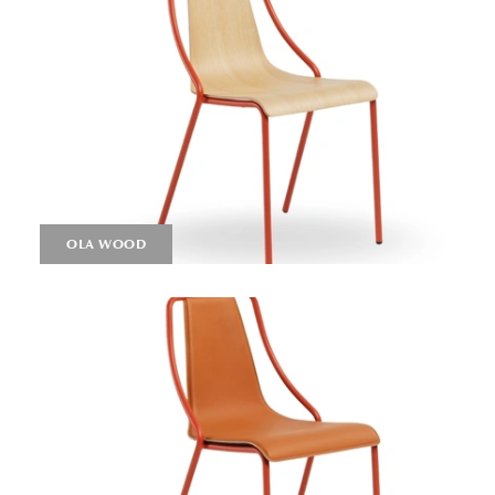
OLA WOOD