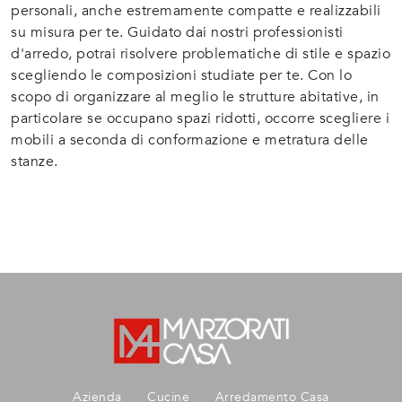
personali, anche estremamente compatte e realizzabili
su misura per te. Guidato dai nostri professionisti
d'arredo, potrai risolvere problematiche di stile e spazio
scegliendo le composizioni studiate per te. Con lo
scopo di organizzare al meglio le strutture abitative, in
particolare se occupano spazi ridotti, occorre scegliere i
mobili a seconda di conformazione e metratura delle
stanze.
Azienda
Cucine
Arredamento Casa