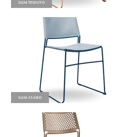
SLIM TESSUTO
SLIM CUOIO