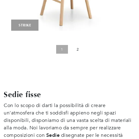
STRIKE
1
2
Sedie fisse
Con lo scopo di darti la possibilità di creare
un'atmosfera che ti soddisfi appieno negli spazi
disponibili, disponiamo di una vasta scelta di materiali
alla moda. Noi lavoriamo da sempre per realizzare
composizioni con
Sedie
disegnate per le necessità