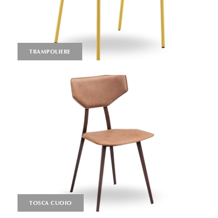
TRAMPOLIERE
TOSCA CUOIO