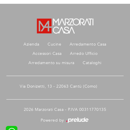
Azienda
Cucine
Arredamento Casa
Accessori Casa
Arredo Ufficio
Arredamento su misura
Cataloghi
Via Donizetti, 13 - 22063 Cantù (Como)
2026 Marzorati Casa - P.IVA 00311770135
Powered by