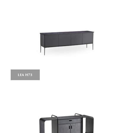
LEA H73