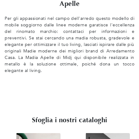
Apelle
Per gli appassionati nel campo dell'arredo questo modello di
mobile soggiorno dalle linee moderne garatisce l'eccellenza
del rinomato marchio: contattaci per informazioni e
preventivi. Se stai cercando una madia robusta, gradevole e
elegante per ottimizzare il tuo living, lasciati ispirare dalle più
originali Madie moderne dei migliori brand di Arredamento
Casa. La Madia Apelle di Midj qui disponibile realizzata in
metallo è la soluzione ottimale, poiché dona un tocco
elegante al living.
Sfoglia i nostri cataloghi