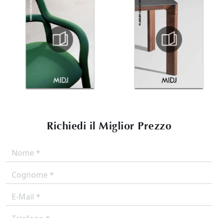
Richiedi il Miglior Prezzo