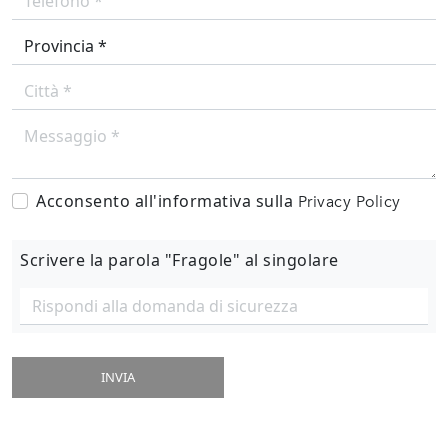
Acconsento all'informativa sulla
Privacy Policy
Scrivere la parola "Fragole" al singolare
INVIA