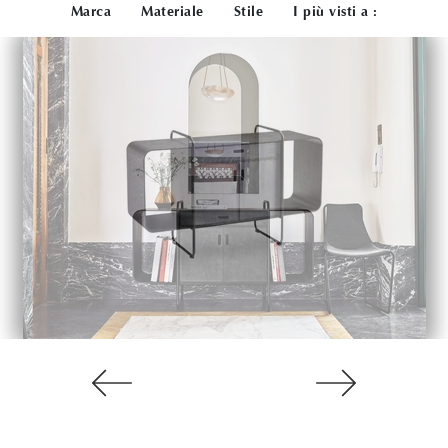
Marca
Materiale
Stile
I più visti a :