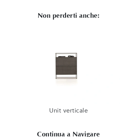
Non perderti anche:
Unit verticale
Continua a Navigare