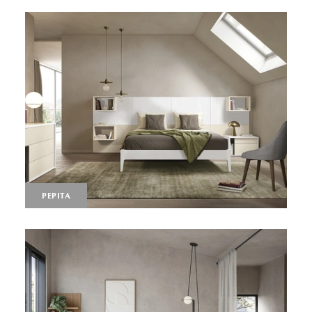
PEPITA