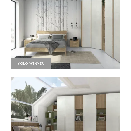
VOLO WINNER