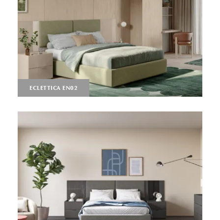
ECLETTICA EN02