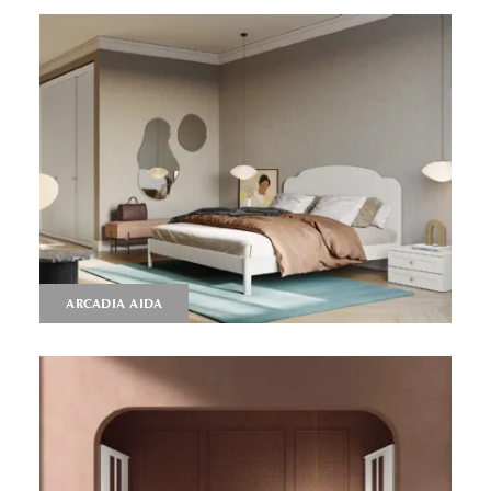
ARCADIA AIDA