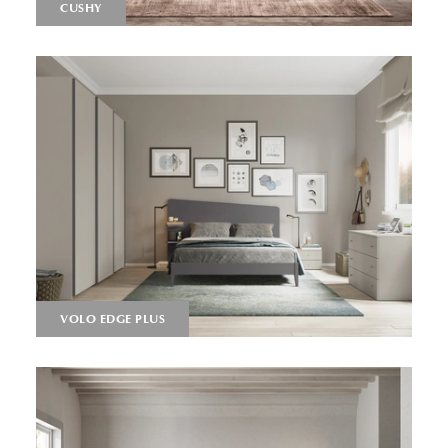
CUSHY
VOLO EDGE PLUS