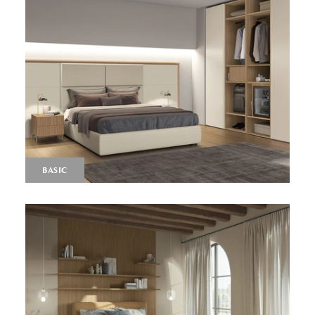
BASIC