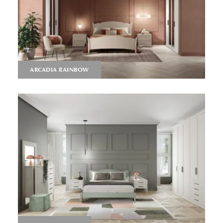
ARCADIA RAINBOW