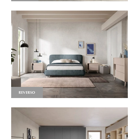
REVERSO