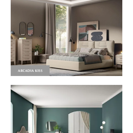
ARCADIA KISS