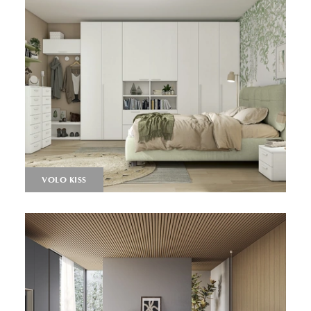
VOLO KISS