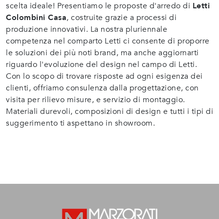
scelta ideale! Presentiamo le proposte d'arredo di
Letti
Colombini Casa
, costruite grazie a processi di
produzione innovativi. La nostra pluriennale
competenza nel comparto Letti ci consente di proporre
le soluzioni dei più noti brand, ma anche aggiornarti
riguardo l'evoluzione del design nel campo di Letti.
Con lo scopo di trovare risposte ad ogni esigenza dei
clienti, offriamo consulenza dalla progettazione, con
visita per rilievo misure, e servizio di montaggio.
Materiali durevoli, composizioni di design e tutti i tipi di
suggerimento ti aspettano in showroom.