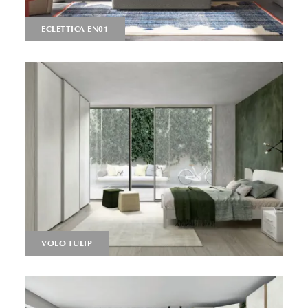
ECLETTICA EN01
VOLO TULIP