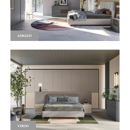
ADAGIO
VERSO