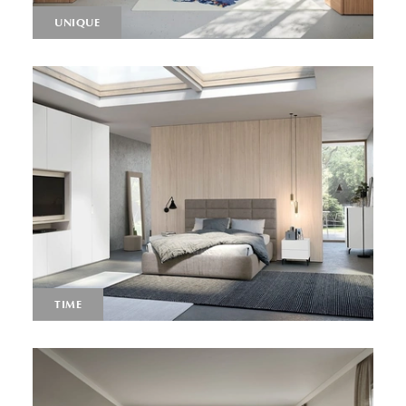
UNIQUE
TIME