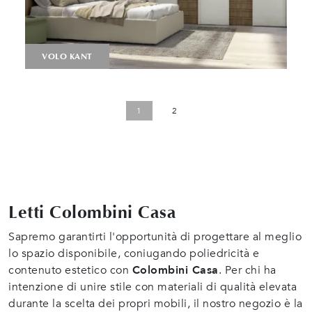
VOLO KANT
1
2
Letti Colombini Casa
Sapremo garantirti l'opportunità di progettare al meglio
lo spazio disponibile, coniugando poliedricità e
contenuto estetico con
Colombini Casa
. Per chi ha
intenzione di unire stile con materiali di qualità elevata
durante la scelta dei propri mobili, il nostro negozio è la