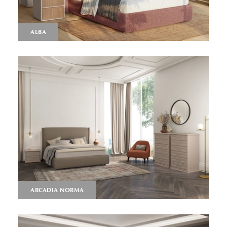
ALBA
ARCADIA NORMA