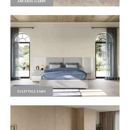
ARCADIA GABRY
ECLETTICA EN04