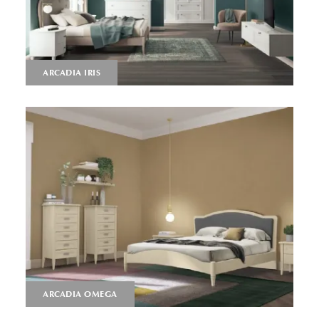
ARCADIA IRIS
ARCADIA OMEGA