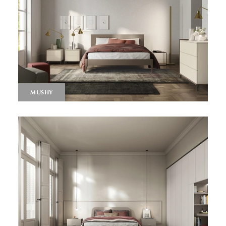
MUSHY