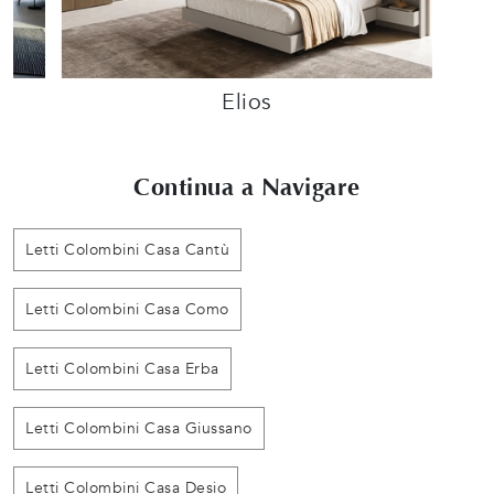
Elios
Continua a Navigare
Letti Colombini Casa Cantù
Letti Colombini Casa Como
Letti Colombini Casa Erba
Letti Colombini Casa Giussano
Letti Colombini Casa Desio