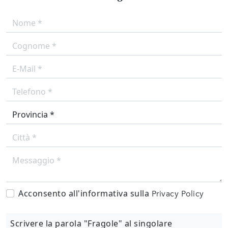
Acconsento all'informativa sulla
Privacy Policy
Scrivere la parola "Fragole" al singolare