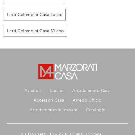
Letti Colombini Casa Lecco
Letti Colombini Casa Milano
Azienda
Cucine
Arredamento Casa
Accessori Casa
Arredo Ufficio
Arredamento su misura
Cataloghi
Via Donizetti, 13 - 22063 Cantù (Como)