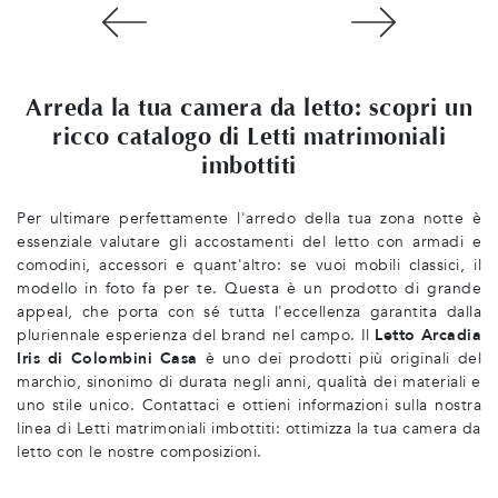
Arreda la tua camera da letto: scopri un
ricco catalogo di Letti matrimoniali
imbottiti
Per ultimare perfettamente l'arredo della tua zona notte è
essenziale valutare gli accostamenti del letto con armadi e
comodini, accessori e quant'altro: se vuoi mobili classici, il
modello in foto fa per te. Questa è un prodotto di grande
appeal, che porta con sé tutta l'eccellenza garantita dalla
pluriennale esperienza del brand nel campo. Il
Letto Arcadia
Iris di Colombini Casa
è uno dei prodotti più originali del
marchio, sinonimo di durata negli anni, qualità dei materiali e
uno stile unico. Contattaci e ottieni informazioni sulla nostra
linea di Letti matrimoniali imbottiti: ottimizza la tua camera da
letto con le nostre composizioni.