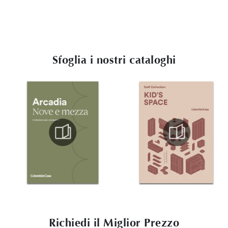
Sfoglia i nostri cataloghi
Richiedi il Miglior Prezzo