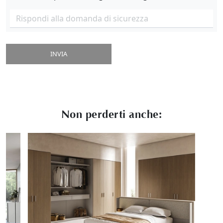
INVIA
Non perderti anche: