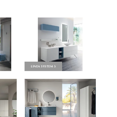
LINEA SYSTEM 5