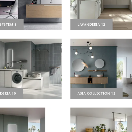
 SYSTEM 1
LAVANDERIA 12
DERIA 10
ASIA COLLECTION 12