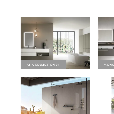
ASIA COLLECTION 04
MONOL