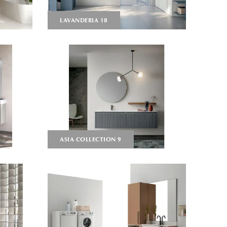
LAVANDERIA 18
ASIA COLLECTION 9