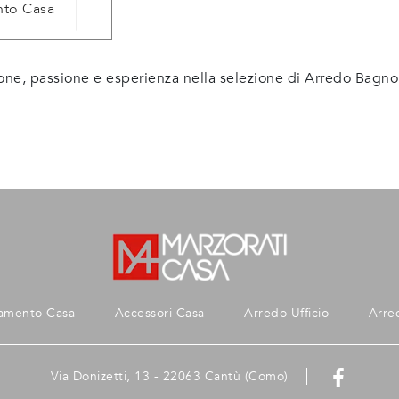
nto Casa
one, passione e esperienza nella selezione di Arredo Bagno
amento Casa
Accessori Casa
Arredo Ufficio
Arre
Via Donizetti, 13 - 22063 Cantù (Como)