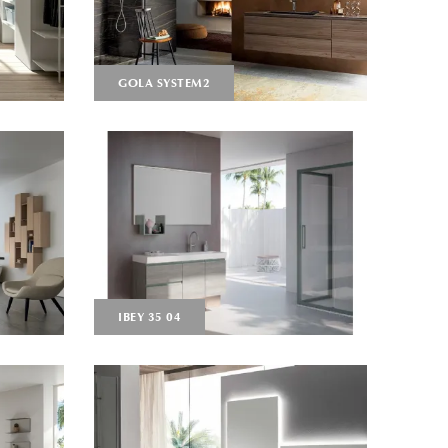
GOLA SYSTEM2
IBEY 35 04