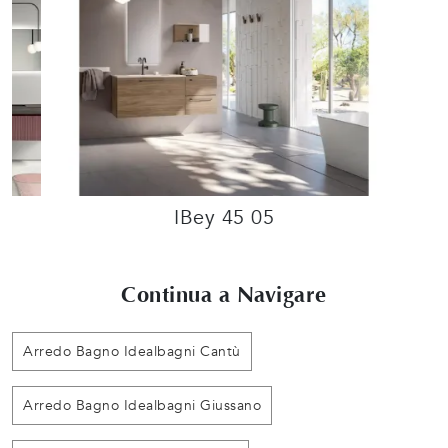
IBey 45 05
Continua a Navigare
Arredo Bagno Idealbagni Cantù
Arredo Bagno Idealbagni Giussano