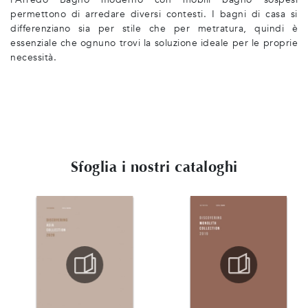
permettono di arredare diversi contesti. I bagni di casa si
differenziano sia per stile che per metratura, quindi è
essenziale che ognuno trovi la soluzione ideale per le proprie
necessità.
Sfoglia i nostri cataloghi