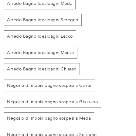
Arredo Bagno Idealbagni Meda
Arredo Bagno Idealbagni Seregno
Arredo Bagno Idealbagni Lecco
Arredo Bagno Idealbagni Monza
Arredo Bagno Idealbagni Chiasso
Negozio di mobili bagno sospesi a Cantù
Negozio di mobili bagno sospesi a Giussano
Negozio di mobili bagno sospesi a Meda
Negozio di mobili bagno sospesi a Seregno