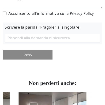
Acconsento all'informativa sulla
Privacy Policy
Scrivere la parola "Fragole" al singolare
INVIA
Non perderti anche: