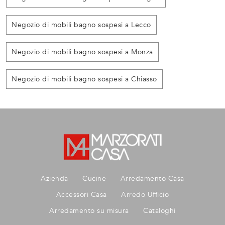
Negozio di mobili bagno sospesi a Lecco
Negozio di mobili bagno sospesi a Monza
Negozio di mobili bagno sospesi a Chiasso
Azienda
Cucine
Arredamento Casa
Accessori Casa
Arredo Ufficio
Arredamento su misura
Cataloghi