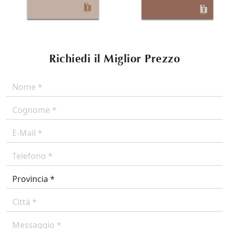
Richiedi il Miglior Prezzo