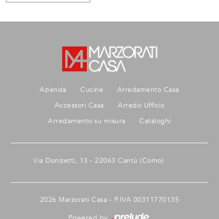
Azienda
Cucine
Arredamento Casa
Accessori Casa
Arredo Ufficio
Arredamento su misura
Cataloghi
Via Donizetti, 13 - 22063 Cantù (Como)
2026 Marzorati Casa - P.IVA 00311770135
Powered by