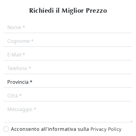
Richiedi il Miglior Prezzo
Acconsento all'informativa sulla
Privacy Policy