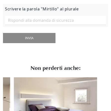
Scrivere la parola "Mirtillo" al plurale
INVIA
Non perderti anche: