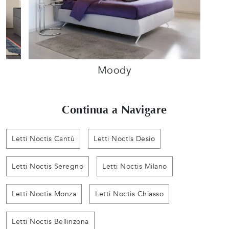
Moody
Continua a Navigare
Letti Noctis Cantù
Letti Noctis Desio
Letti Noctis Seregno
Letti Noctis Milano
Letti Noctis Monza
Letti Noctis Chiasso
Letti Noctis Bellinzona