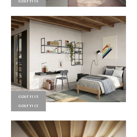
GOLF Y114
GOLF Y113
GOLF Y112