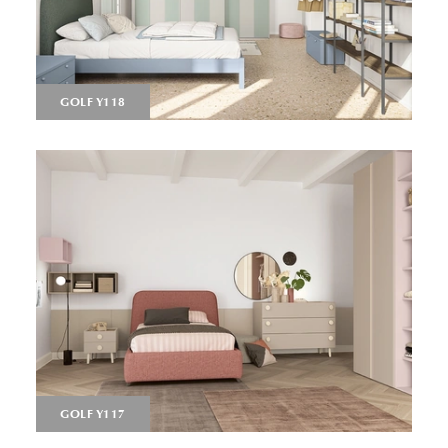
GOLF Y118
GOLF Y117