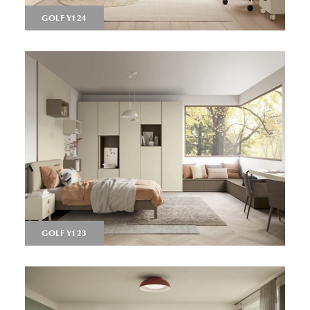
GOLF Y124
GOLF Y123