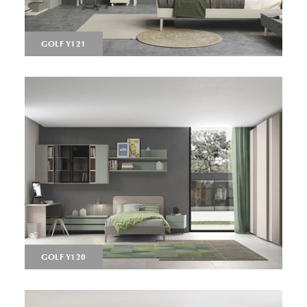
GOLF Y121
GOLF Y120