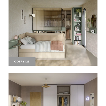
GOLF Y129