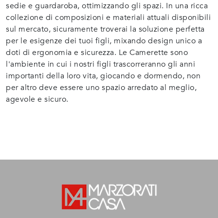
sedie e guardaroba, ottimizzando gli spazi. In una ricca
collezione di composizioni e materiali attuali disponibili
sul mercato, sicuramente troverai la soluzione perfetta
per le esigenze dei tuoi figli, mixando design unico a
doti di ergonomia e sicurezza. Le Camerette sono
l'ambiente in cui i nostri figli trascorreranno gli anni
importanti della loro vita, giocando e dormendo, non
per altro deve essere uno spazio arredato al meglio,
agevole e sicuro.