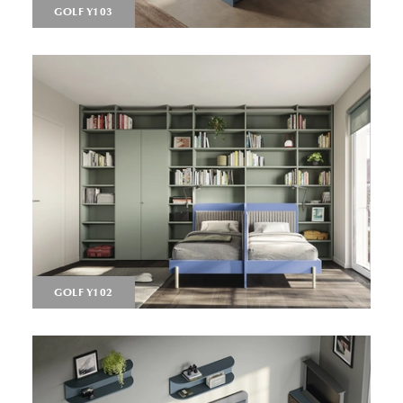
GOLF Y103
GOLF Y102