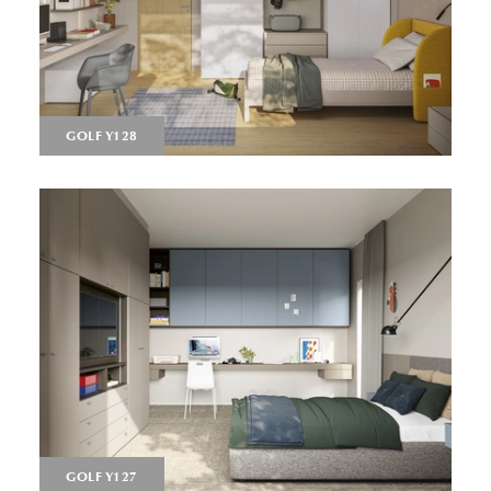
GOLF Y128
GOLF Y127