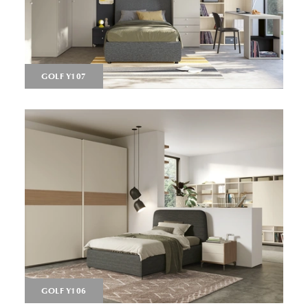
GOLF Y107
GOLF Y106