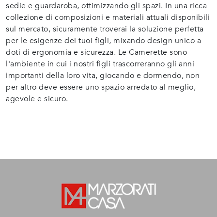
sedie e guardaroba, ottimizzando gli spazi. In una ricca
collezione di composizioni e materiali attuali disponibili
sul mercato, sicuramente troverai la soluzione perfetta
per le esigenze dei tuoi figli, mixando design unico a
doti di ergonomia e sicurezza. Le Camerette sono
l'ambiente in cui i nostri figli trascorreranno gli anni
importanti della loro vita, giocando e dormendo, non
per altro deve essere uno spazio arredato al meglio,
agevole e sicuro.