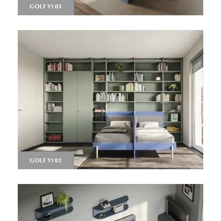
GOLF Y103
GOLF Y102