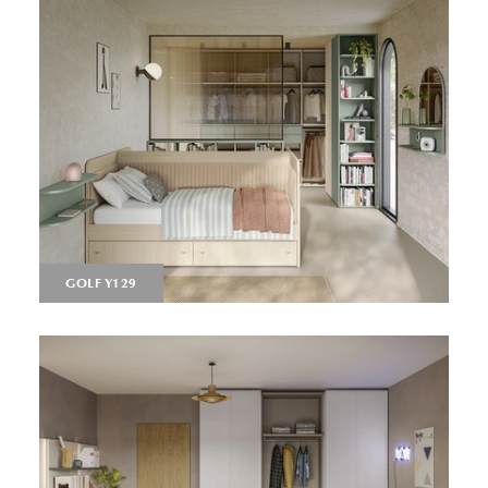
GOLF Y129