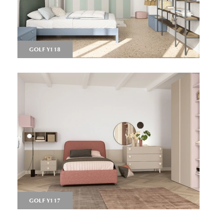
GOLF Y118
GOLF Y117