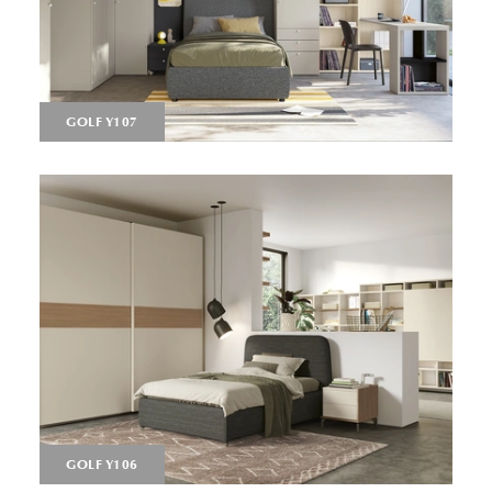
GOLF Y107
GOLF Y106