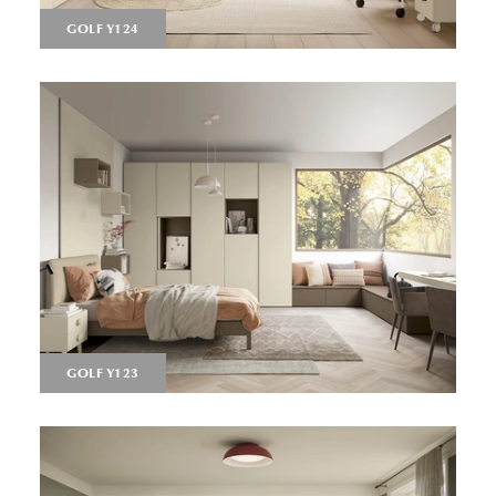
GOLF Y124
GOLF Y123