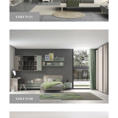
GOLF Y121
GOLF Y120