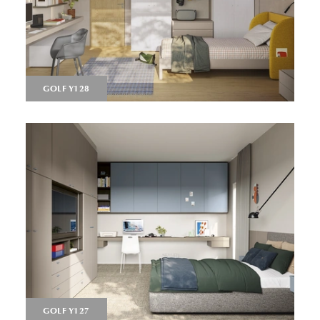
GOLF Y128
GOLF Y127