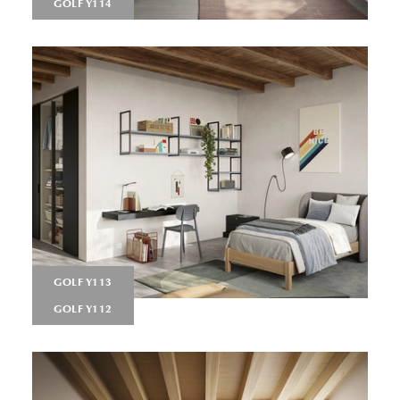
GOLF Y114
GOLF Y113
GOLF Y112