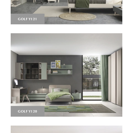
GOLF Y121
GOLF Y120