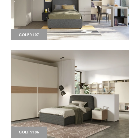
GOLF Y107
GOLF Y106