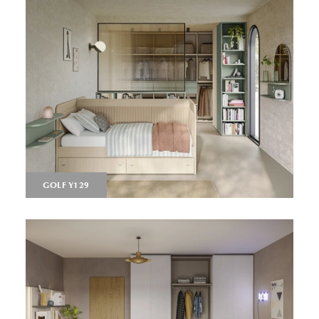
GOLF Y129