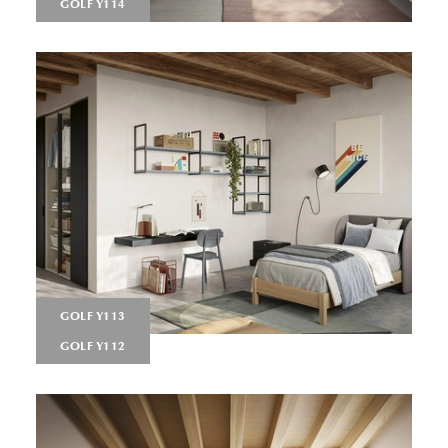
GOLF Y114
GOLF Y113
GOLF Y112