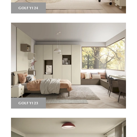
GOLF Y124
GOLF Y123