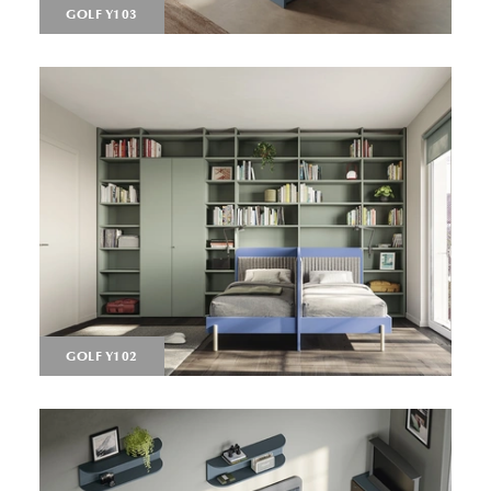
GOLF Y103
GOLF Y102