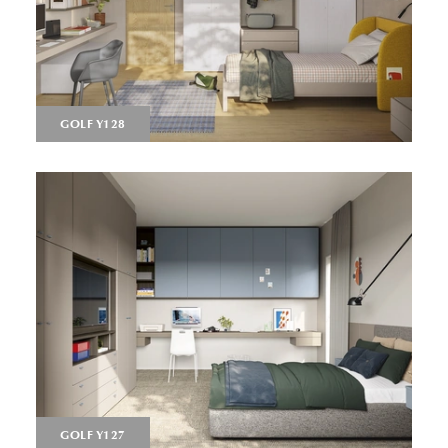
GOLF Y128
GOLF Y127