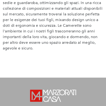
sedie e guardaroba, ottimizzando gli spazi. In una ricca
collezione di composizioni e materiali attuali disponibili
sul mercato, sicuramente troverai la soluzione perfetta
per le esigenze dei tuoi figli, mixando design unico a
doti di ergonomia e sicurezza. Le Camerette sono
l'ambiente in cui i nostri figli trascorreranno gli anni
importanti della loro vita, giocando e dormendo, non
per altro deve essere uno spazio arredato al meglio,
agevole e sicuro.