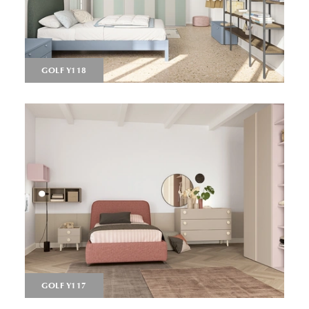
GOLF Y118
GOLF Y117