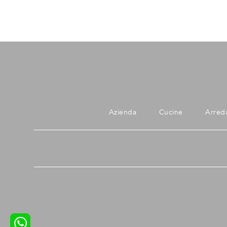
Azienda
Cucine
Arred