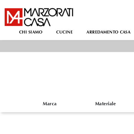
CHI SIAMO
CUCINE
ARREDAMENTO CASA
Marca
Materiale