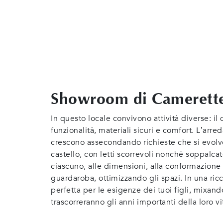
Showroom di Camerette
In questo locale convivono attività diverse: il
funzionalità, materiali sicuri e comfort. L’ar
crescono assecondando richieste che si evolvon
castello, con letti scorrevoli nonché soppalcat
ciascuno, alle dimensioni, alla conformazione 
guardaroba, ottimizzando gli spazi. In una ricc
perfetta per le esigenze dei tuoi figli, mixand
trascorreranno gli anni importanti della loro 