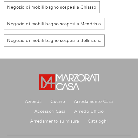
Negozio di mobili bagno sospesi a Chiasso
Negozio di mobili bagno sospesi a Mendrisio
Negozio di mobili bagno sospesi a Bellinzona
Azienda
Cucine
Arredamento Casa
Accessori Casa
Arredo Ufficio
Arredamento su misura
Cataloghi