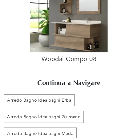
Woodal Compo 08
Continua a Navigare
Arredo Bagno Idealbagni Erba
Arredo Bagno Idealbagni Giussano
Arredo Bagno Idealbagni Meda