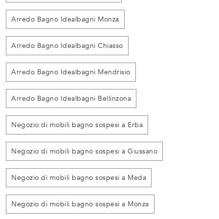
Arredo Bagno Idealbagni Monza
Arredo Bagno Idealbagni Chiasso
Arredo Bagno Idealbagni Mendrisio
Arredo Bagno Idealbagni Bellinzona
Negozio di mobili bagno sospesi a Erba
Negozio di mobili bagno sospesi a Giussano
Negozio di mobili bagno sospesi a Meda
Negozio di mobili bagno sospesi a Monza