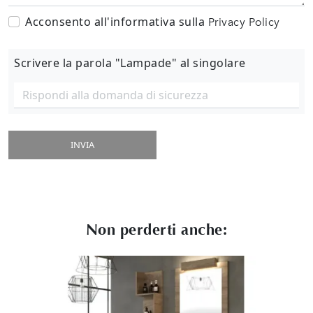
Acconsento all'informativa sulla
Privacy Policy
Scrivere la parola "Lampade" al singolare
INVIA
Non perderti anche: