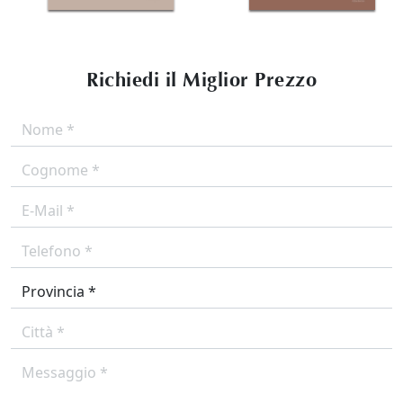
Richiedi il Miglior Prezzo