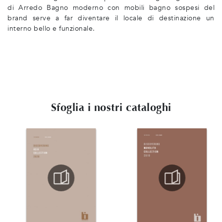
di Arredo Bagno moderno con mobili bagno sospesi del
brand serve a far diventare il locale di destinazione un
interno bello e funzionale.
Sfoglia i nostri cataloghi