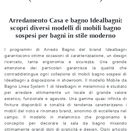
Arredamento Casa e bagno Idealbagni:
scopri diversi modelli di mobili bagno
sospesi per bagni in stile moderno
I programmi di Arredo Bagno del brand Idealbagni
garantiscono ottime occasioni di caratterizzazione, un design
ricercato, tanta ergonomia e sicurezza. Una grande
attenzione dei particolari garantisce la qualità che
contraddistingue ogni collezione di mobili bagno sospesi di
Idealbagni a disposizione in showroom. Il modello Mobile da
Bagno Linea System 1 di Idealbagni in melaminico è studiato
per arredare ottimamente un locale di grande valore
estetico, funzionale e agevole. Una gamma quasi infinita di
finiture disponibili e tonalità di tendenza caratterizzano i
mobili del noto e rinomato brand, sinonimo di eccellenza nel
campo. Il modello in melaminico che proponiamo è
concepito per decorare la sala da bagno mixando
ottimamente grandi doti di praticità e design. Ogni articolo