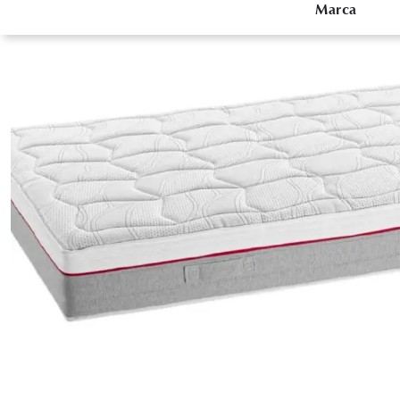
Marca