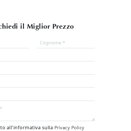
chiedi il Miglior Prezzo
o all'informativa sulla
Privacy Policy