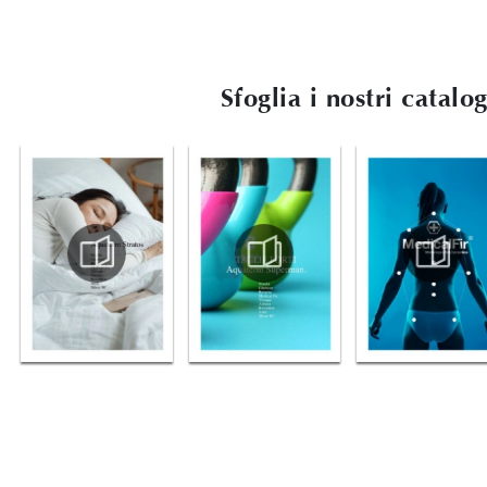
Sfoglia i nostri catalo