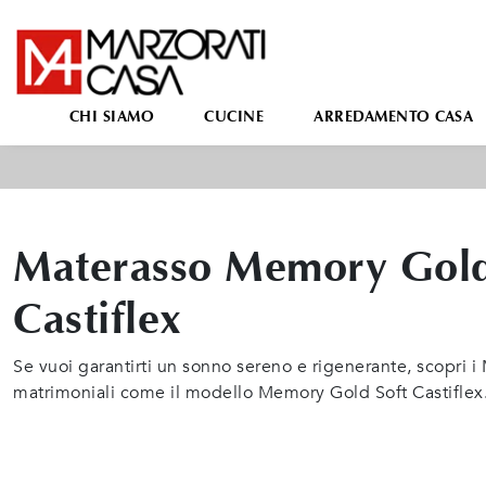
CHI SIAMO
CUCINE
ARREDAMENTO CASA
Materasso Memory Gold 
Castiflex
Se vuoi garantirti un sonno sereno e rigenerante, scopri 
matrimoniali come il modello Memory Gold Soft Castiflex