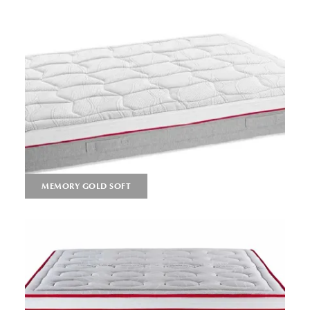
MEMORY GOLD SOFT