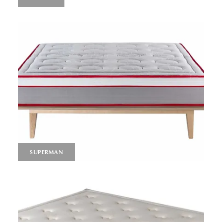
SUPERMAN