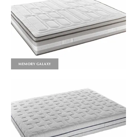
MEMORY GALAXY