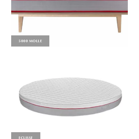
5000 MOLLE
ECLISSE