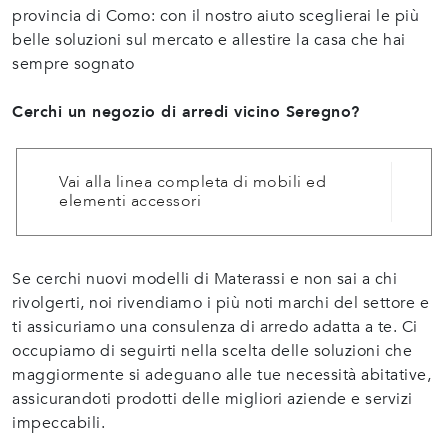
provincia di Como: con il nostro aiuto sceglierai le più
belle soluzioni sul mercato e allestire la casa che hai
sempre sognato
Cerchi un negozio di arredi vicino Seregno?
Vai alla linea completa di mobili ed
elementi accessori
Se cerchi nuovi modelli di Materassi e non sai a chi
rivolgerti, noi rivendiamo i più noti marchi del settore e
ti assicuriamo una consulenza di arredo adatta a te. Ci
occupiamo di seguirti nella scelta delle soluzioni che
maggiormente si adeguano alle tue necessità abitative,
assicurandoti prodotti delle migliori aziende e servizi
impeccabili.