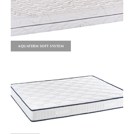
AQUATERM SOFT SYSTEM