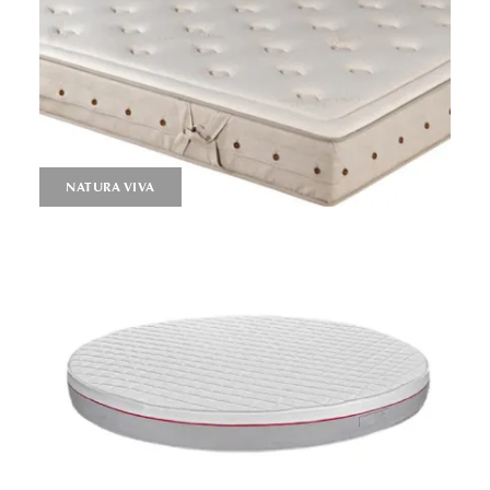
NATURA VIVA