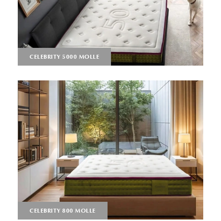
CELEBRITY 5000 MOLLE
CELEBRITY 800 MOLLE