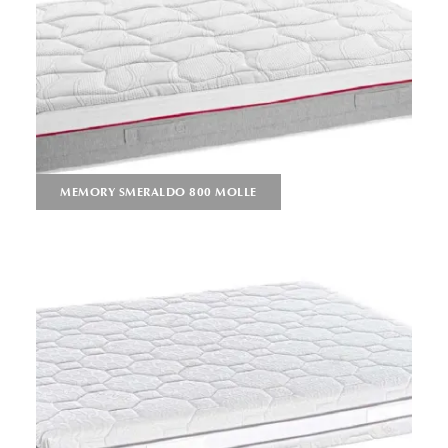
MEMORY SMERALDO 800 MOLLE