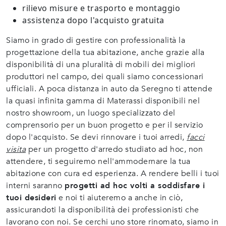
rilievo misure e trasporto e montaggio
assistenza dopo l'acquisto gratuita
Siamo in grado di gestire con professionalità la
progettazione della tua abitazione, anche grazie alla
disponibilità di una pluralità di mobili dei migliori
produttori nel campo, dei quali siamo concessionari
ufficiali. A poca distanza in auto da Seregno ti attende
la quasi infinita gamma di Materassi disponibili nel
nostro showroom, un luogo specializzato del
comprensorio per un buon progetto e per il servizio
dopo l'acquisto. Se devi rinnovare i tuoi arredi,
facci
visita
per un progetto d'arredo studiato ad hoc, non
attendere, ti seguiremo nell'ammodernare la tua
abitazione con cura ed esperienza. A rendere belli i tuoi
interni saranno
progetti ad hoc volti a soddisfare i
tuoi desideri
e noi ti aiuteremo a anche in ciò,
assicurandoti la disponibilità dei professionisti che
lavorano con noi. Se cerchi uno store rinomato, siamo in