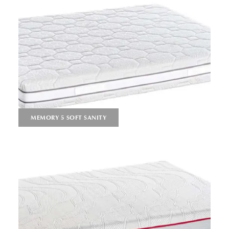
MEMORY 5 SOFT SANITY