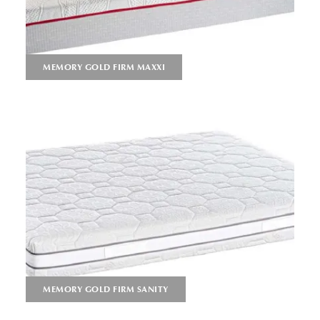
MEMORY GOLD FIRM MAXXI
MEMORY GOLD FIRM SANITY