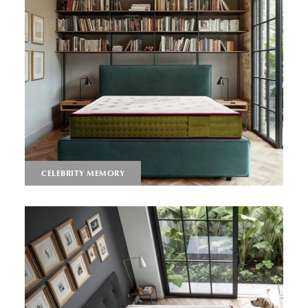
CELEBRITY MEMORY