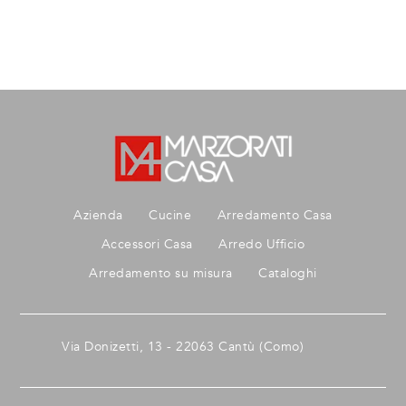
Azienda
Cucine
Arredamento Casa
Accessori Casa
Arredo Ufficio
Arredamento su misura
Cataloghi
Via Donizetti, 13 - 22063 Cantù (Como)