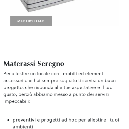
MEMORY FOAM
Materassi Seregno
Per allestire un locale con i mobili ed elementi
accessori che hai sempre sognato ti servirà un buon
progetto, che risponda alle tue aspettative e il tuo
gusto, perciò abbiamo messo a punto dei servizi
impeccabili:
preventivi e progetti ad hoc per allestire i tuoi
ambienti