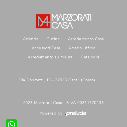
Azienda
Cucine
Arredamento Casa
Accessori Casa
Arredo Ufficio
Arredamento su misura
Cataloghi
Via Donizetti, 13 - 22063 Cantù (Como)
2026 Marzorati Casa - P.IVA 00311770135
Powered by