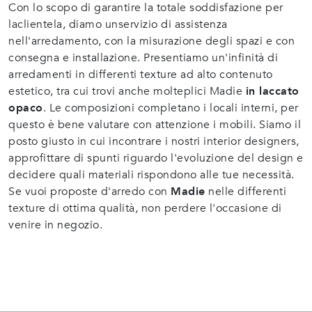
Con lo scopo di garantire la totale soddisfazione per
laclientela, diamo unservizio di assistenza
nell'arredamento, con la misurazione degli spazi e con
consegna e installazione. Presentiamo un'infinità di
arredamenti in differenti texture ad alto contenuto
estetico, tra cui trovi anche molteplici Madie
in laccato
opaco
. Le composizioni completano i locali interni, per
questo è bene valutare con attenzione i mobili. Siamo il
posto giusto in cui incontrare i nostri interior designers,
approfittare di spunti riguardo l'evoluzione del design e
decidere quali materiali rispondono alle tue necessità.
Se vuoi proposte d'arredo con
Madie
nelle differenti
texture di ottima qualità, non perdere l'occasione di
venire in negozio.