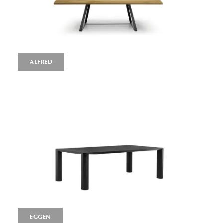
ALFRED
EGGEN