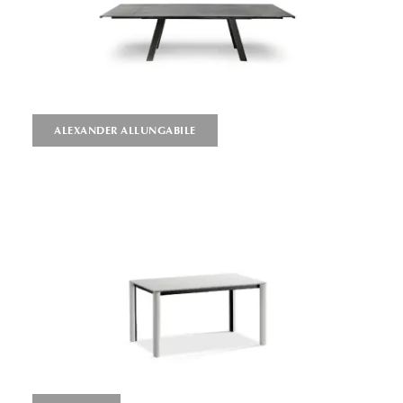
ALEXANDER ALLUNGABILE