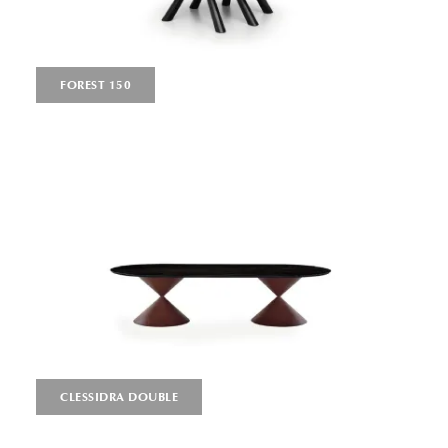
FOREST 150
CLESSIDRA DOUBLE