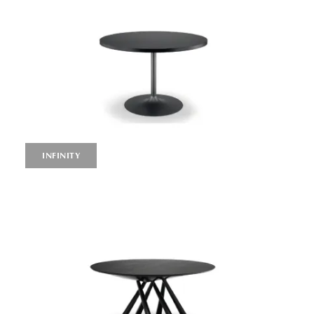
INFINITY