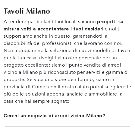
Tavoli Milano
A rendere particolari i tuoi locali saranno
progetti su
misura volti a accontentare i tuoi desideri
e noi ti
supportiamo anche in questo, garantendoti la
disponibilità dei professionisti che lavorano con noi.
Non indugiare nella selezione di nuovi modelli di Tavoli
per la tua casa, rivolgiti al nostro personale per un
progetto eccellente: siamo ilpunto vendita di arredi
vicino a Milano più riconosciuto per servizi e gamma di
proposte. Se vuoi uno store ben fornito, siamo in
provincia di Como: con il nostro aiuto potrai scegliere le
più belle soluzioni appena lanciate e ammobiliare la
casa che hai sempre sognato
Cerchi un negozio di arredi vicino Milano?