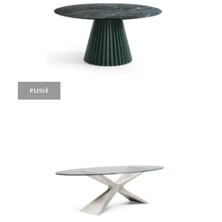
PLISSÉ