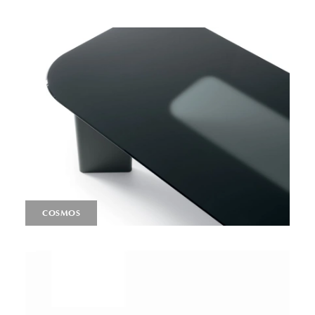
COSMOS