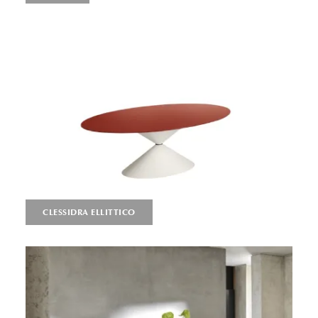
CLESSIDRA ELLITTICO