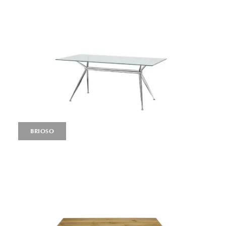
BRIOSO