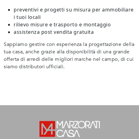
preventivi e progetti su misura per ammobiliare
i tuoi locali
rilievo misure e trasporto e montaggio
assistenza post vendita gratuita
Sappiamo gestire con esperienza la progettazione della
tua casa, anche grazie alla disponibilità di una grande
offerta di arredi delle migliori marche nel campo, di cui
siamo distributori ufficiali.