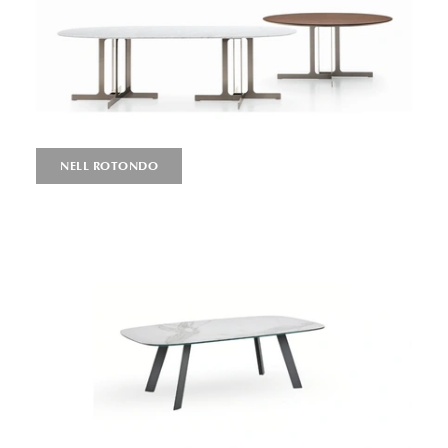
NELL ROTONDO