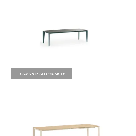
DIAMANTE ALLUNGABILE