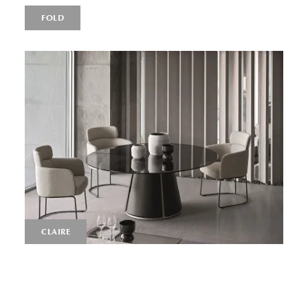
FOLD
CLAIRE