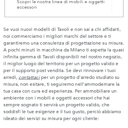
Scopri la nostra linea di mobili e oggetti
accessori
Se vuoi nuovi modelli di Tavoli e non sai a chi affidarti,
noi commerciamo i migliori marchi del settore e ti
garantiremo una consulenza di progettazione su misura.
A pochi minuti in macchina da Milano ti aspetta la quasi
infinita gamma di Tavoli disponibili nel nostro negozio,
il miglior luogo del territorio per un progetto valido e
per il supporto post vendita. Se devi rinnovare i tuoi
arredi,
contattaci
per un progetto d'arredo studiato su
misura, non esitare, ti seguiremo nell'ammodernare la
tua casa con cura ed esperienza. Per ammobiliare un
ambiente con i mobili e oggetti accessori che hai
sempre sognato ti servirà un progetto valido, che
soddisfi le tue esigenze e il tuo gusto, perciò abbiamo
ideato dei servizi su misura per ogni cliente: