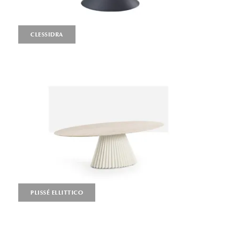
CLESSIDRA
PLISSÉ ELLITTICO