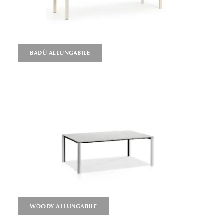
BADÙ ALLUNGABILE
WOODY ALLUNGABILE