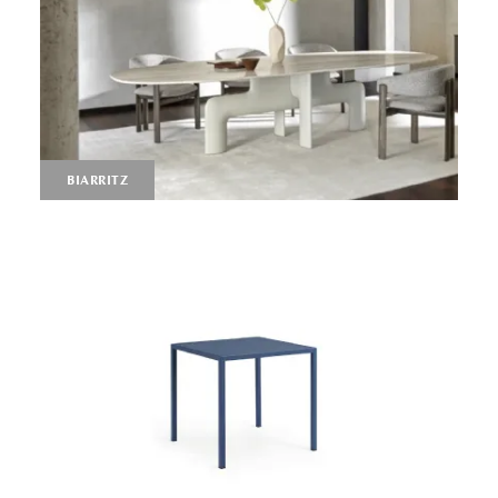
BIARRITZ