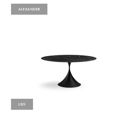
ALEXANDER
LEO