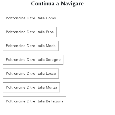
Continua a Navigare
Poltroncine Ditre Italia Como
Poltroncine Ditre Italia Erba
Poltroncine Ditre Italia Meda
Poltroncine Ditre Italia Seregno
Poltroncine Ditre Italia Lecco
Poltroncine Ditre Italia Monza
Poltroncine Ditre Italia Bellinzona