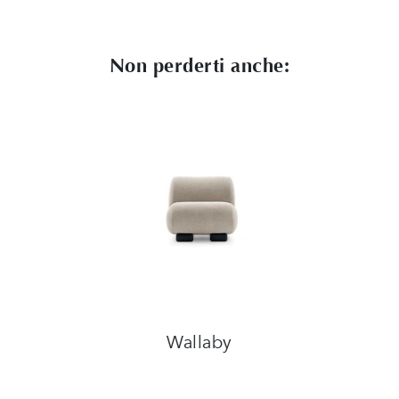
Non perderti anche:
Wallaby