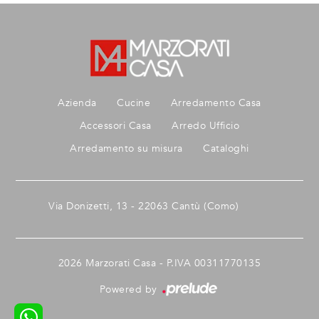
Azienda
Cucine
Arredamento Casa
Accessori Casa
Arredo Ufficio
Arredamento su misura
Cataloghi
Via Donizetti, 13 - 22063 Cantù (Como)
2026 Marzorati Casa - P.IVA 00311770135
Powered by