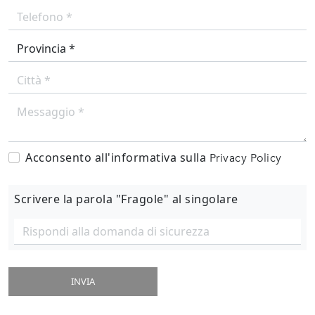
Acconsento all'informativa sulla
Privacy Policy
Scrivere la parola "Fragole" al singolare
INVIA