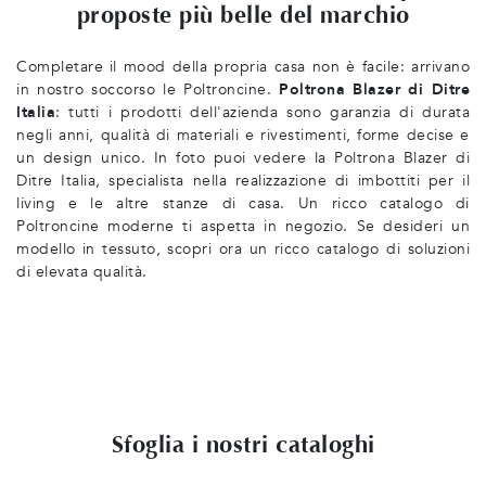
proposte più belle del marchio
Completare il mood della propria casa non è facile: arrivano
in nostro soccorso le Poltroncine.
Poltrona Blazer di Ditre
Italia
: tutti i prodotti dell'azienda sono garanzia di durata
negli anni, qualità di materiali e rivestimenti, forme decise e
un design unico. In foto puoi vedere la Poltrona Blazer di
Ditre Italia, specialista nella realizzazione di imbottiti per il
living e le altre stanze di casa. Un ricco catalogo di
Poltroncine moderne ti aspetta in negozio. Se desideri un
modello in tessuto, scopri ora un ricco catalogo di soluzioni
di elevata qualità.
Sfoglia i nostri cataloghi