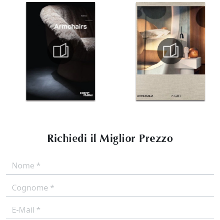
Richiedi il Miglior Prezzo