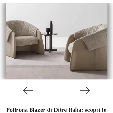
Poltrona Blazer di Ditre Italia: scopri le