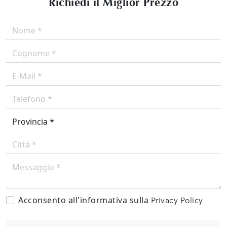
Richiedi il Miglior Prezzo
Acconsento all'informativa sulla
Privacy Policy