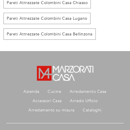
Pareti Attrezzate Colombini Casa Chiasso
Pareti Attrezzate Colombini Casa Lugano
Pareti Attrezzate Colombini Casa Bellinzona
Azienda
Cucine
Arredamento Casa
Accessori Casa
Arredo Ufficio
Arredamento su misura
Cataloghi