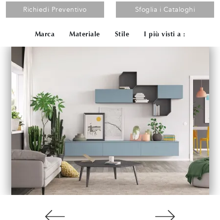
Richiedi Preventivo
Sfoglia i Cataloghi
Marca
Materiale
Stile
I più visti a :