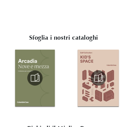
Sfoglia i nostri cataloghi