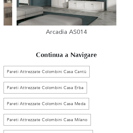
Arcadia AS014
Continua a Navigare
Pareti Attrezzate Colombini Casa Cantù
Pareti Attrezzate Colombini Casa Erba
Pareti Attrezzate Colombini Casa Meda
Pareti Attrezzate Colombini Casa Milano