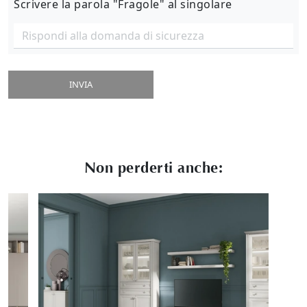
Scrivere la parola "Fragole" al singolare
INVIA
Non perderti anche: