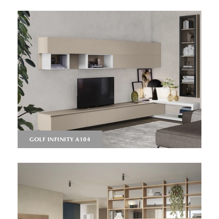
GOLF INFINITY A104