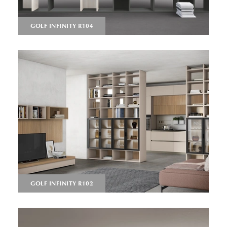
GOLF INFINITY R104
GOLF INFINITY R102