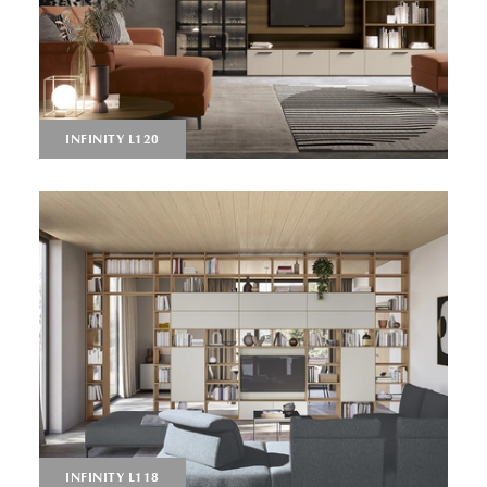
INFINITY L120
INFINITY L118