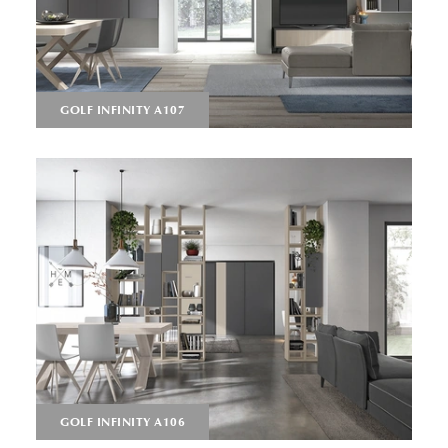
GOLF INFINITY A107
GOLF INFINITY A106