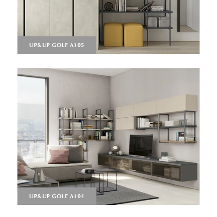
UP&UP GOLF A105
UP&UP GOLF A104