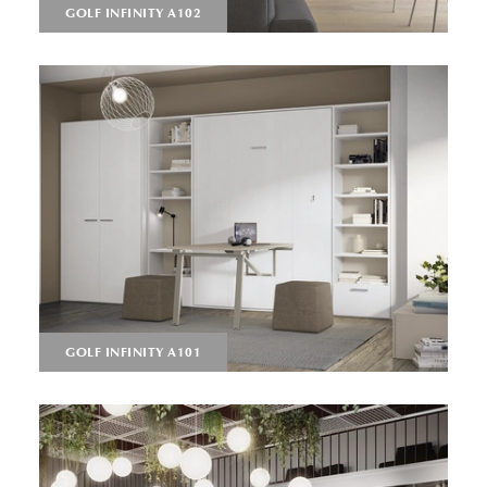
GOLF INFINITY A102
GOLF INFINITY A101