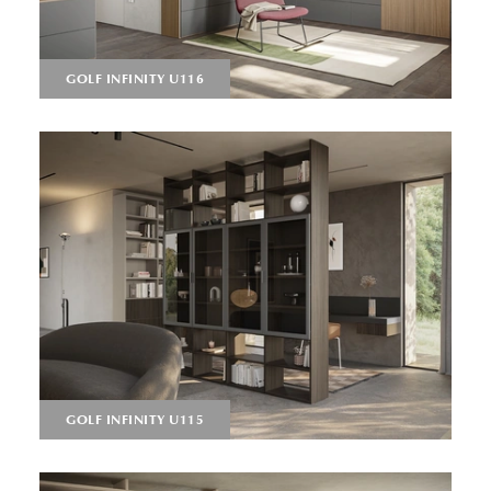
GOLF INFINITY U116
GOLF INFINITY U115