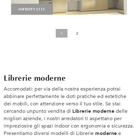
INFINITY L111
1
2
Librerie moderne
Accomodati: per via della nostra esperienza potrai
abbinare perfettamente le doti pratiche ed estetiche
dei mobili, con attenzione verso il tuo stile. Se stai
cercando unpunto vendita di
Librerie moderne
delle
migliori aziende, i nostri arredatori ti aspettano per
impreziosire gli spazi indoor con ergonomia e sicurezza.
Presentiamo diversi modelli di Librerie
moderne
e