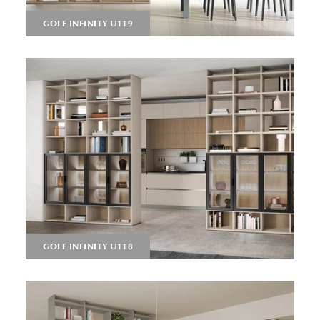
GOLF INFINITY U119
GOLF INFINITY U118