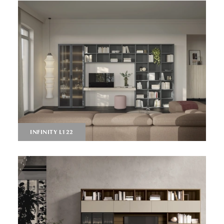
INFINITY L122