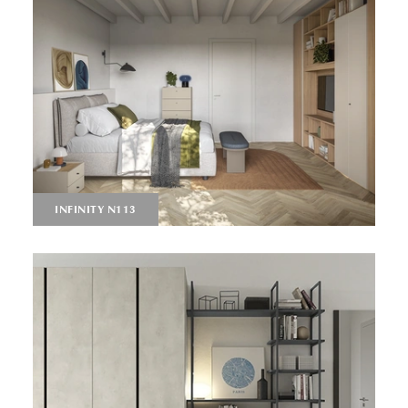
INFINITY N113