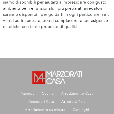
siamo disponibili per aiutarti a impreziosire con gusto
ambienti belli e funzionali. I più preparati arredatori
saranno disponibili per guidarti in ogni particolare: se ci
verrai ad incontrare, potrai compiacere le tue esigenze
estetiche con tante proposte di qualità.
Azienda
Cucine
Arredamento Casa
Accessori Casa
Arredo Ufficio
Arredamento su misura
Cataloghi