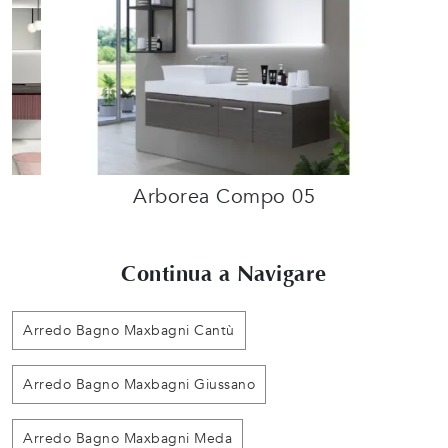
Arborea Compo 05
Continua a Navigare
Arredo Bagno Maxbagni Cantù
Arredo Bagno Maxbagni Giussano
Arredo Bagno Maxbagni Meda