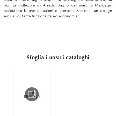
noi. Le collezioni di Arredo Bagno del marchio Maxbagni
assicurano buone occasioni di personalizzazione, un design
esclusivo, tanta funzionalità ed ergonomia.
Sfoglia i nostri cataloghi