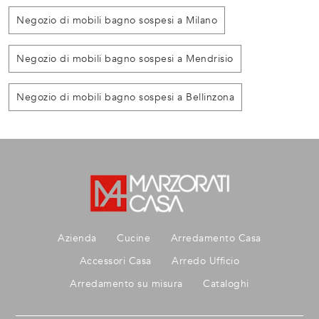
Negozio di mobili bagno sospesi a Milano
Negozio di mobili bagno sospesi a Mendrisio
Negozio di mobili bagno sospesi a Bellinzona
Azienda
Cucine
Arredamento Casa
Accessori Casa
Arredo Ufficio
Arredamento su misura
Cataloghi