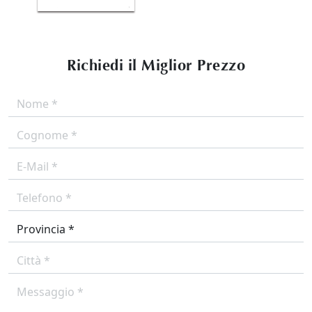
Richiedi il Miglior Prezzo