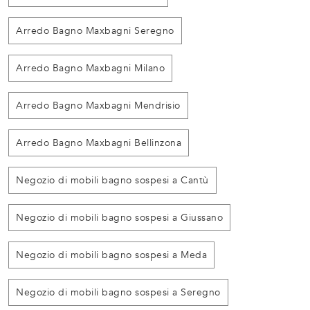
Arredo Bagno Maxbagni Seregno
Arredo Bagno Maxbagni Milano
Arredo Bagno Maxbagni Mendrisio
Arredo Bagno Maxbagni Bellinzona
Negozio di mobili bagno sospesi a Cantù
Negozio di mobili bagno sospesi a Giussano
Negozio di mobili bagno sospesi a Meda
Negozio di mobili bagno sospesi a Seregno