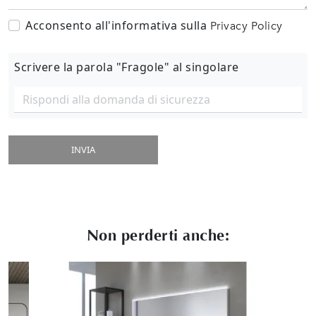
Acconsento all'informativa sulla
Privacy Policy
Scrivere la parola "Fragole" al singolare
INVIA
Non perderti anche: