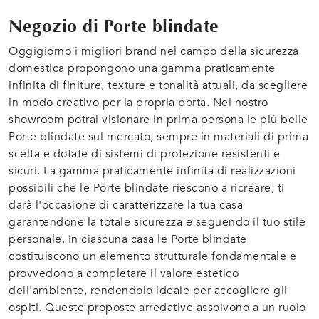
Negozio di Porte blindate
Oggigiorno i migliori brand nel campo della sicurezza
domestica propongono una gamma praticamente
infinita di finiture, texture e tonalità attuali, da scegliere
in modo creativo per la propria porta. Nel nostro
showroom potrai visionare in prima persona le più belle
Porte blindate sul mercato, sempre in materiali di prima
scelta e dotate di sistemi di protezione resistenti e
sicuri. La gamma praticamente infinita di realizzazioni
possibili che le Porte blindate riescono a ricreare, ti
darà l'occasione di caratterizzare la tua casa
garantendone la totale sicurezza e seguendo il tuo stile
personale. In ciascuna casa le Porte blindate
costituiscono un elemento strutturale fondamentale e
provvedono a completare il valore estetico
dell'ambiente, rendendolo ideale per accogliere gli
ospiti. Queste proposte arredative assolvono a un ruolo