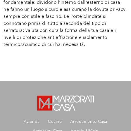
fondamentale: dividono l'interno dall'esterno di casa,
ne fanno un luogo sicuro e assicurano la dovuta privacy,
sempre con stile e fascino. Le Porte blindate si
connotano prima di tutto a seconda del tipo di
serratura: valuta con cura la forma della tua casa e i
livelli di protezione antieffrazione e isolamento
termico/acustico di cui hai necessità.
Azienda
Cucine
Arredamento Casa
Accessori Casa
Arredo Ufficio