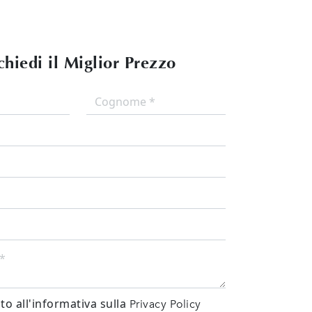
chiedi il Miglior Prezzo
o all'informativa sulla
Privacy Policy