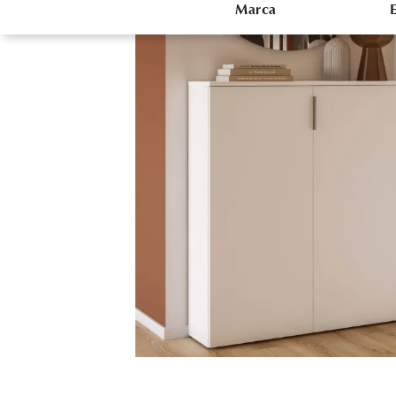
Marca