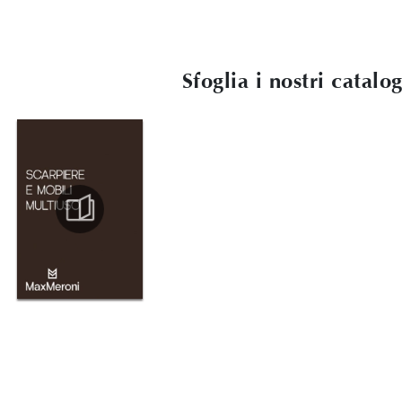
Sfoglia i nostri catalo