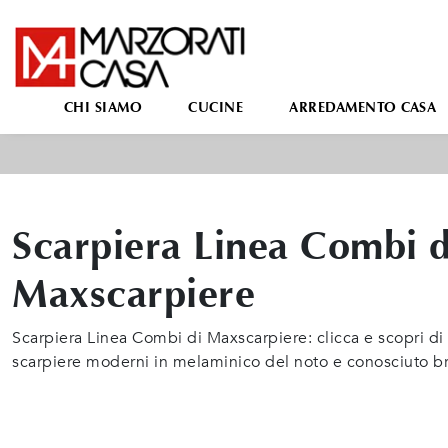
CHI SIAMO
CUCINE
ARREDAMENTO CASA
Scarpiera Linea Combi d
Maxscarpiere
Scarpiera Linea Combi di Maxscarpiere: clicca e scopri d
scarpiere moderni in melaminico del noto e conosciuto b