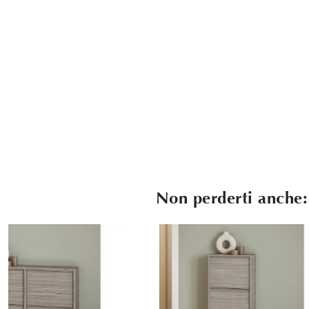
Non perderti anche: