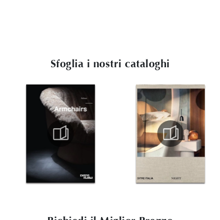
Sfoglia i nostri cataloghi