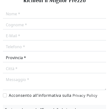
Richiedi il Miglior Prezzo
Acconsento all'informativa sulla
Privacy Policy