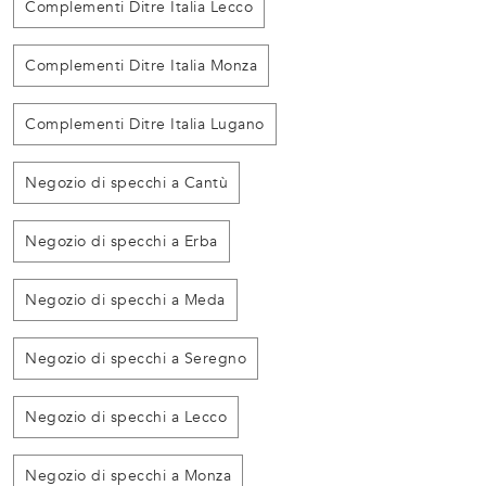
Complementi Ditre Italia Lecco
Complementi Ditre Italia Monza
Complementi Ditre Italia Lugano
Negozio di specchi a Cantù
Negozio di specchi a Erba
Negozio di specchi a Meda
Negozio di specchi a Seregno
Negozio di specchi a Lecco
Negozio di specchi a Monza