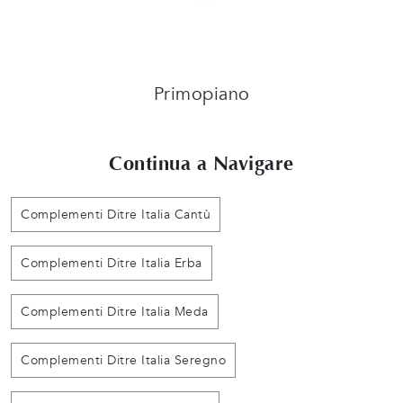
Primopiano
Continua a Navigare
Complementi Ditre Italia Cantù
Complementi Ditre Italia Erba
Complementi Ditre Italia Meda
Complementi Ditre Italia Seregno