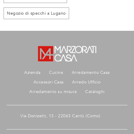
Negozio di specchi a Lugano
Azienda
Cucine
Arredamento Casa
Accessori Casa
Arredo Ufficio
Arredamento su misura
Cataloghi
Via Donizetti, 13 - 22063 Cantù (Como)