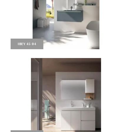
IBEY 45 04