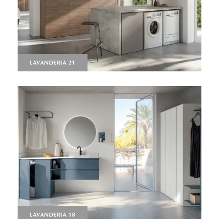
LAVANDERIA 21
LAVANDERIA 18