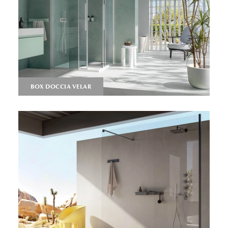
BOX DOCCIA VELAR