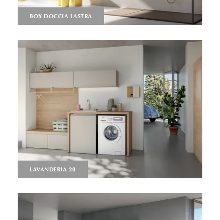
BOX DOCCIA LASTRA
LAVANDERIA 20