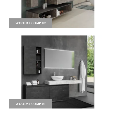
WOODAL COMP 02
WOODAL COMP 01