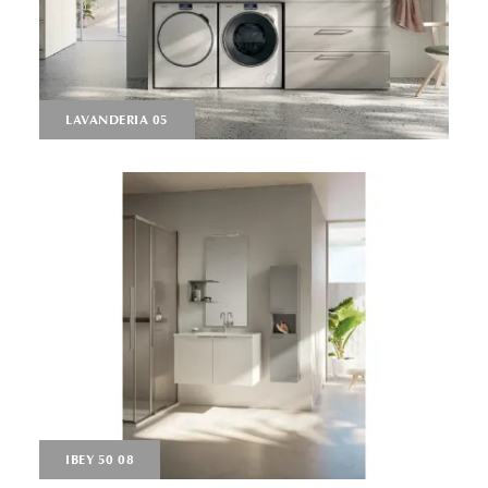
LAVANDERIA 05
IBEY 50 08