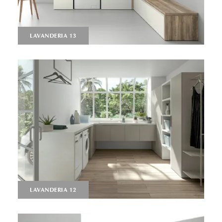
LAVANDERIA 13
LAVANDERIA 12