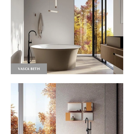
VASCA BETH