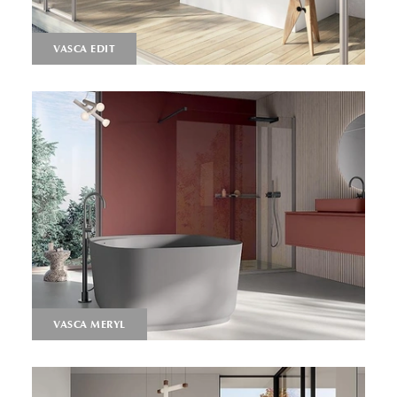
VASCA EDIT
VASCA MERYL