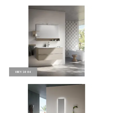
IBEY 50 04