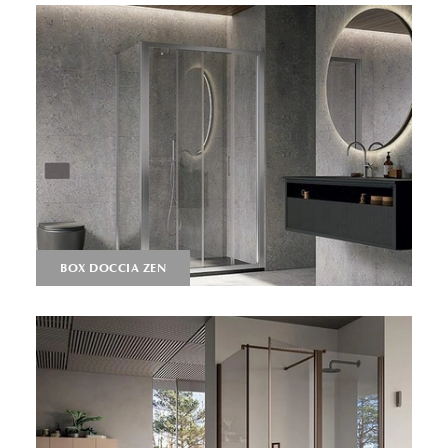
BOX DOCCIA ZEN