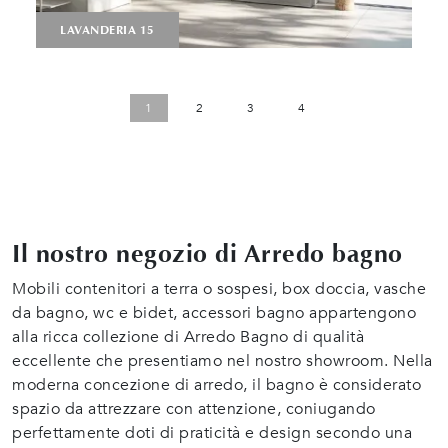
LAVANDERIA 15
1
2
3
4
Il nostro negozio di Arredo bagno
Mobili contenitori a terra o sospesi, box doccia, vasche
da bagno, wc e bidet, accessori bagno appartengono
alla ricca collezione di Arredo Bagno di qualità
eccellente che presentiamo nel nostro showroom. Nella
moderna concezione di arredo, il bagno è considerato
spazio da attrezzare con attenzione, coniugando
perfettamente doti di praticità e design secondo una