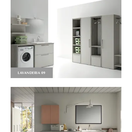
LAVANDERIA 09