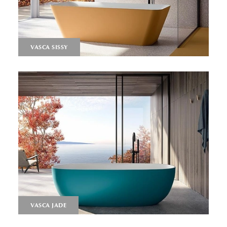
VASCA SISSY
VASCA JADE