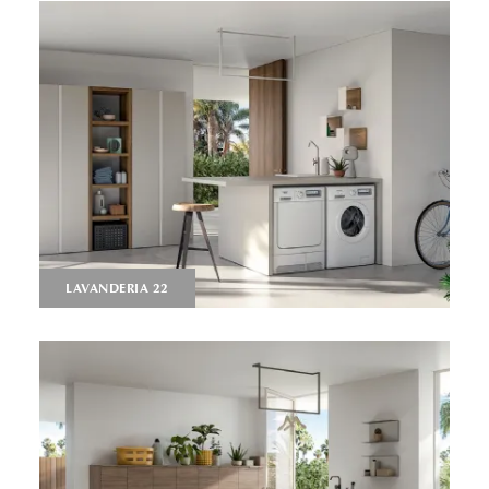
LAVANDERIA 22