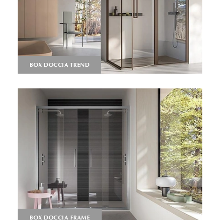
BOX DOCCIA TREND
BOX DOCCIA FRAME