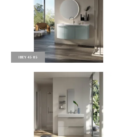
IBEY 45 05