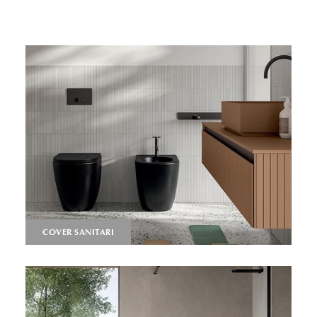
COVER SANITARI