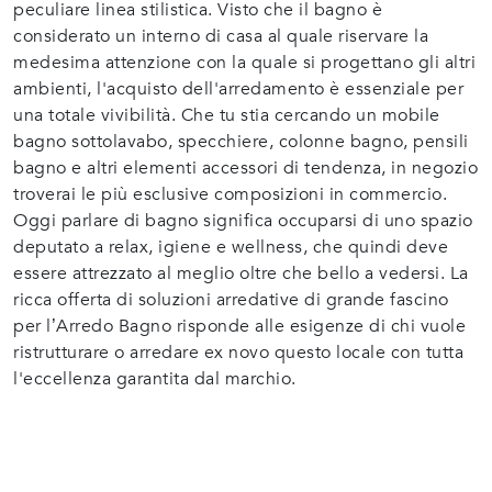
peculiare linea stilistica. Visto che il bagno è
considerato un interno di casa al quale riservare la
medesima attenzione con la quale si progettano gli altri
ambienti, l'acquisto dell'arredamento è essenziale per
una totale vivibilità. Che tu stia cercando un mobile
bagno sottolavabo, specchiere, colonne bagno, pensili
bagno e altri elementi accessori di tendenza, in negozio
troverai le più esclusive composizioni in commercio.
Oggi parlare di bagno significa occuparsi di uno spazio
deputato a relax, igiene e wellness, che quindi deve
essere attrezzato al meglio oltre che bello a vedersi. La
ricca offerta di soluzioni arredative di grande fascino
per l’Arredo Bagno risponde alle esigenze di chi vuole
ristrutturare o arredare ex novo questo locale con tutta
l'eccellenza garantita dal marchio.