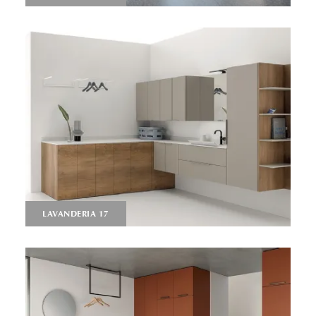
LAVANDERIA 17