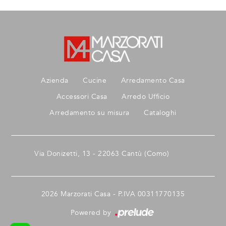
Azienda
Cucine
Arredamento Casa
Accessori Casa
Arredo Ufficio
Arredamento su misura
Cataloghi
Via Donizetti, 13 - 22063 Cantù (Como)
2026 Marzorati Casa - P.IVA 00311770135
Powered by