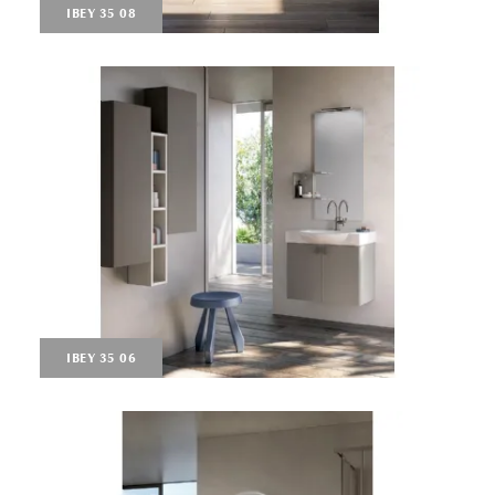
IBEY 35 08
IBEY 35 06