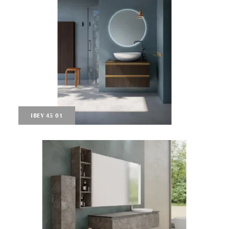
IBEY 45 01