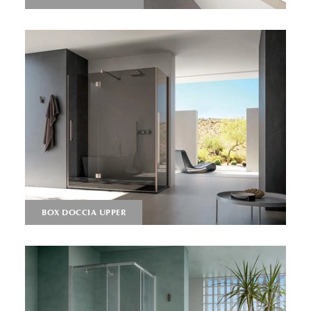
BOX DOCCIA UPPER