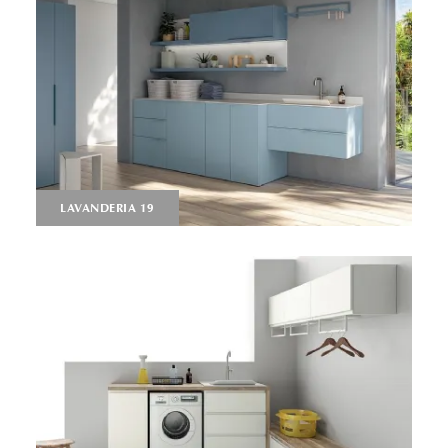
LAVANDERIA 19