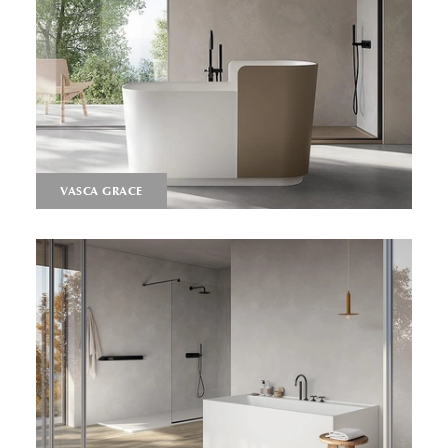
VASCA GRACE