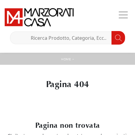
-
HOME
Pagina 404
Pagina non trovata